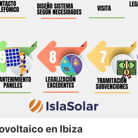
voltaico en Ibiza