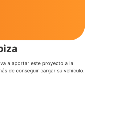
biza
 va a aportar este proyecto a la
emás de conseguir cargar su vehículo.