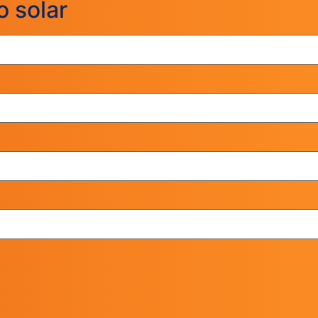
o solar