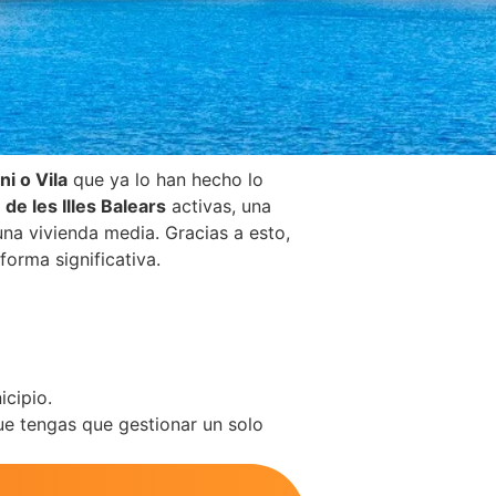
ni o Vila
que ya lo han hecho lo
de les Illes Balears
activas, una
na vivienda media. Gracias a esto,
forma significativa.
icipio.
 que tengas que gestionar un solo