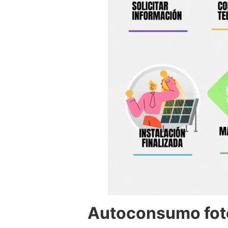
Autoconsumo foto