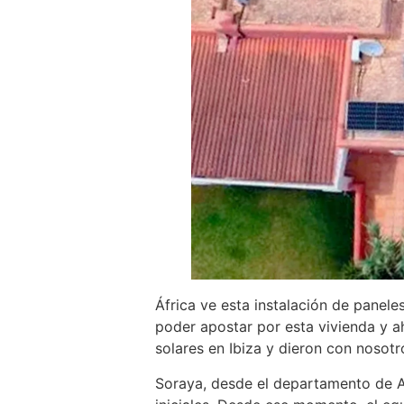
África ve esta instalación de panel
poder apostar por esta vivienda y ah
solares en Ibiza y dieron con nosotr
Soraya, desde el departamento de Aten