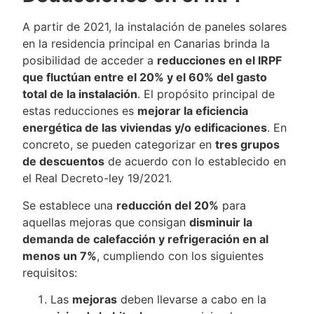
A partir de 2021, la instalación de paneles solares
en la residencia principal en Canarias brinda la
posibilidad de acceder a
reducciones en el IRPF
que fluctúan entre el 20% y el 60% del gasto
total de la instalación
. El propósito principal de
estas reducciones es
mejorar la eficiencia
energética de las viviendas y/o edificaciones
. En
concreto, se pueden categorizar en
tres grupos
de descuentos
de acuerdo con lo establecido en
el Real Decreto-ley 19/2021.
Se establece una
reducción del 20%
para
aquellas mejoras que consigan
disminuir la
demanda de calefacción y refrigeración en al
menos un 7%
, cumpliendo con los siguientes
requisitos:
Las
mejoras
deben llevarse a cabo en la