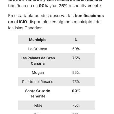
bonifican en un
90%
y un
75%
respectivamente.
En esta tabla puedes observar las
bonificaciones
en el ICIO
disponibles en algunos municipios de
las Islas Canarias:
Municipio
%
La Orotava
50%
Las Palmas de Gran
75%
Canaria
Mogán
95%
Puerto del Rosario
75%
Santa Cruz de
90%
Tenerife
Telde
75%