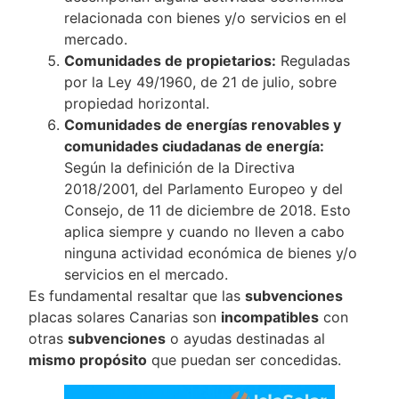
relacionada con bienes y/o servicios en el
mercado.
Comunidades de propietarios:
Reguladas
por la Ley 49/1960, de 21 de julio, sobre
propiedad horizontal.
Comunidades de energías renovables y
comunidades ciudadanas de energía:
Según la definición de la Directiva
2018/2001, del Parlamento Europeo y del
Consejo, de 11 de diciembre de 2018. Esto
aplica siempre y cuando no lleven a cabo
ninguna actividad económica de bienes y/o
servicios en el mercado.
Es fundamental resaltar que las
subvenciones
placas solares Canarias son
incompatibles
con
otras
subvenciones
o ayudas destinadas al
mismo propósito
que puedan ser concedidas.