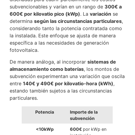
subvencionables y varían en un rango de
300€ a
600€ por kilovatio pico (kWp)
. La
variación
se
determina
según las circunstancias particulares
,
considerando tanto la potencia contratada como
la instalada. Este enfoque se ajusta de manera
específica a las necesidades de generación
fotovoltaica.
De manera análoga, al incorporar
sistemas de
almacenamiento como baterías
, los montos de
subvención experimentan una variación que oscila
entre
140€ y 490€ por kilovatio-hora (kWh)
,
estando también sujetos a las circunstancias
particulares.
Potencia
Importe de la
subvención
<10kWp
600€
por kWp en