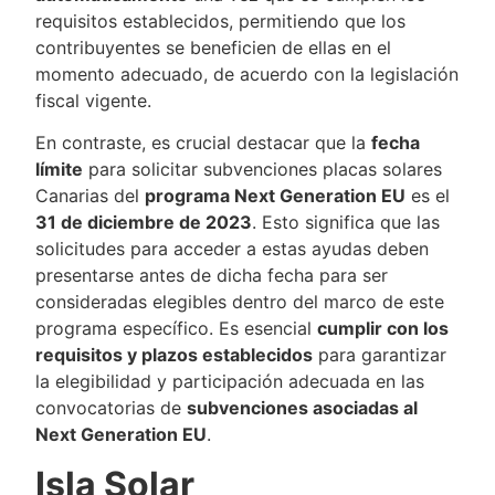
requisitos establecidos, permitiendo que los
contribuyentes se beneficien de ellas en el
momento adecuado, de acuerdo con la legislación
fiscal vigente.
En contraste, es crucial destacar que la
fecha
límite
para solicitar subvenciones placas solares
Canarias del
programa Next Generation EU
es el
31 de diciembre de 2023
. Esto significa que las
solicitudes para acceder a estas ayudas deben
presentarse antes de dicha fecha para ser
consideradas elegibles dentro del marco de este
programa específico. Es esencial
cumplir con los
requisitos y plazos establecidos
para garantizar
la elegibilidad y participación adecuada en las
convocatorias de
subvenciones asociadas al
Next Generation EU
.
Isla Solar