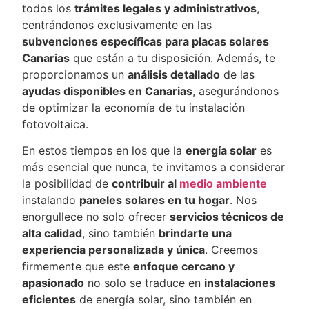
todos los
trámites legales y administrativos
,
centrándonos exclusivamente en las
subvenciones específicas para placas solares
Canarias
que están a tu disposición. Además, te
proporcionamos un
análisis detallado
de las
ayudas disponibles en Canarias
, asegurándonos
de optimizar la economía de tu instalación
fotovoltaica.
En estos tiempos en los que la
energía solar
es
más esencial que nunca, te invitamos a considerar
la posibilidad de
contribuir al
medio ambiente
instalando
paneles solares en tu hogar
. Nos
enorgullece no solo ofrecer
servicios técnicos de
alta calidad
, sino también
brindarte una
experiencia personalizada y única
. Creemos
firmemente que este
enfoque cercano y
apasionado
no solo se traduce en
instalaciones
eficientes
de energía solar, sino también en