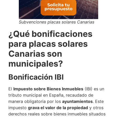
Subvenciones placas solares Canarias
¿Qué bonificaciones
para placas solares
Canarias son
municipales?
Bonificación IBI
El
Impuesto sobre Bienes Inmuebles
(IBI) es un
tributo municipal en España, recaudado de
manera obligatoria por los
ayuntamientos
. Este
impuesto
grava el valor de la propiedad
y otros
derechos reales sobre bienes inmuebles situados