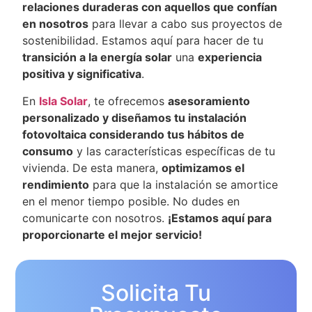
relaciones duraderas con aquellos que confían
en nosotros
para llevar a cabo sus proyectos de
sostenibilidad. Estamos aquí para hacer de tu
transición a la energía solar
una
experiencia
positiva y significativa
.
En
Isla Solar
, te ofrecemos
asesoramiento
personalizado y diseñamos tu instalación
fotovoltaica considerando tus hábitos de
consumo
y las características específicas de tu
vivienda. De esta manera,
optimizamos el
rendimiento
para que la instalación se amortice
en el menor tiempo posible. No dudes en
comunicarte con nosotros.
¡Estamos aquí para
proporcionarte el mejor servicio!
Solicita Tu