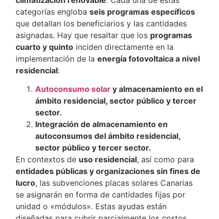
categorías engloba
seis programas específicos
que detallan los beneficiarios y las cantidades
asignadas. Hay que resaltar que los
programas
cuarto y quinto
inciden directamente en la
implementación de la
energía fotovoltaica a nivel
residencial
:
Autoconsumo solar
y almacenamiento en el
ámbito residencial, sector público y tercer
sector.
Integración de almacenamiento en
autoconsumos del ámbito residencial,
sector público y tercer sector.
En contextos de
uso residencial
, así como para
entidades públicas y organizaciones sin fines de
lucro
, las subvenciones placas solares Canarias
se asignarán en forma de cantidades fijas por
unidad o «módulos». Estas ayudas están
diseñadas para cubrir parcialmente los costos