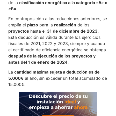
de la
clasificación energética a la categoría «A» o
«B».
En contraposición a las reducciones anteriores, se
amplía el
plazo
para la
realización
de los
proyectos
hasta el
31 de diciembre de 2023
.
Esta deducción es válida durante los ejercicios
fiscales de 2021, 2022 y 2023, siempre y cuando
el certificado de eficiencia energética se obtenga
después de la ejecución de los proyectos y
antes del 1 de enero de 2024
.
La
cantidad máxima sujeta a deducción es de
5.000€
al año, sin exceder un total acumulado de
15.000€.