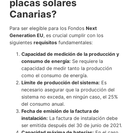
placas solares
Canarias?
Para ser elegible para los Fondos
Next
Generation EU
, es crucial cumplir con los
siguientes
requisitos
fundamentales:
Capacidad de medición de la producción y
consumo de energía:
Se requiere la
capacidad de medir tanto la producción
como el consumo de energía.
Límite de producción del sistema:
Es
necesario asegurar que la producción del
sistema no exceda, en ningún caso, el 25%
del consumo anual.
Fecha de emisión de la factura de
instalación:
La factura de instalación debe
ser emitida después del 30 de junio de 2021.
Capacidad máxima de baterías:
En el caso