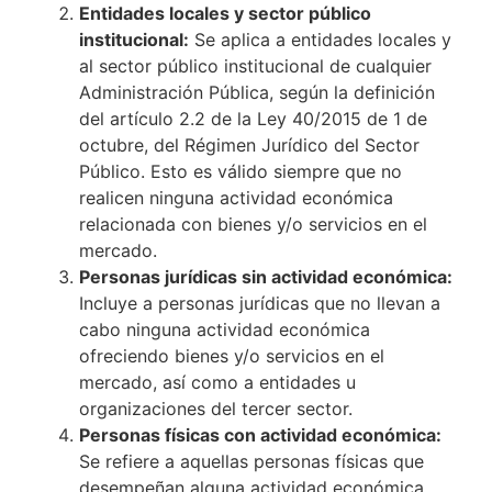
Entidades locales y sector público
institucional:
Se aplica a entidades locales y
al sector público institucional de cualquier
Administración Pública, según la definición
del artículo 2.2 de la Ley 40/2015 de 1 de
octubre, del Régimen Jurídico del Sector
Público. Esto es válido siempre que no
realicen ninguna actividad económica
relacionada con bienes y/o servicios en el
mercado.
Personas jurídicas sin actividad económica:
Incluye a personas jurídicas que no llevan a
cabo ninguna actividad económica
ofreciendo bienes y/o servicios en el
mercado, así como a entidades u
organizaciones del tercer sector.
Personas físicas con actividad económica:
Se refiere a aquellas personas físicas que
desempeñan alguna actividad económica