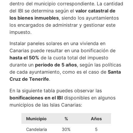
dentro del municipio correspondiente. La cantidad
del IBI se determina según el
valor catastral de
los bienes inmuebles
, siendo los ayuntamientos
los encargados de administrar y gestionar este
impuesto.
Instalar paneles solares en una vivienda en
Canarias puede resultar en una bonificación de
hasta el 50%
de la cuota total del impuesto
durante un
periodo de 5 años
, según las políticas
de cada ayuntamiento, como es el caso de
Santa
Cruz de Tenerife
.
En la siguiente tabla puedes observar las
bonificaciones en el IBI
disponibles en algunos
municipios de las Islas Canarias:
Municipio
%
Años
Candelaria
30%
5