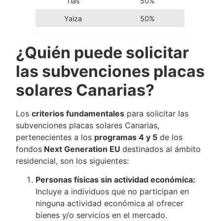
Tías
50%
Yaiza
50%
¿Quién puede solicitar
las subvenciones placas
solares Canarias?
Los
criterios fundamentales
para solicitar las
subvenciones placas solares Canarias,
pertenecientes a los
programas 4 y 5
de los
fondos
Next Generation EU
destinados al ámbito
residencial, son los siguientes:
Personas físicas sin actividad económica:
Incluye a individuos que no participan en
ninguna actividad económica al ofrecer
bienes y/o servicios en el mercado.