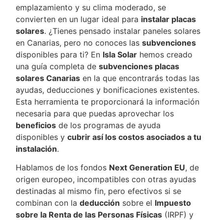
emplazamiento y su clima moderado, se
convierten en un lugar ideal para
instalar placas
solares
. ¿Tienes pensado instalar paneles solares
en Canarias, pero no conoces las
subvenciones
disponibles para ti? En
Isla Solar
hemos creado
una guía completa de
subvenciones placas
solares Canarias
en la que encontrarás todas las
ayudas, deducciones y bonificaciones existentes.
Esta herramienta te proporcionará la información
necesaria para que puedas aprovechar los
beneficios
de los programas de ayuda
disponibles y
cubrir así los costos asociados a tu
instalación
.
Hablamos de los fondos
Next Generation EU
, de
origen europeo, incompatibles con otras ayudas
destinadas al mismo fin, pero efectivos si se
combinan con la
deducción
sobre el
Impuesto
sobre la Renta de las Personas Físicas
(IRPF) y