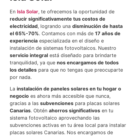
En
Isla Solar
, te ofrecemos la oportunidad de
reducir significativamente tus costos de
electricidad
, logrando una
disminución de hasta
el 65%-70%
. Contamos con más de
17 años de
experiencia
especializada en el diseño e
instalación de sistemas fotovoltaicos. Nuestro
servicio integral
está diseñado para brindarte
tranquilidad, ya que
nos encargamos de todos
los detalles
para que no tengas que preocuparte
por nada.
La
instalación de paneles solares en tu hogar o
negocio
es ahora más accesible que nunca,
gracias a las
subvenciones
para placas solares
Canarias
. Obtén
ahorros significativos
en tu
sistema fotovoltaico aprovechando las
subvenciones activas en tu área local para instalar
placas solares Canarias. Nos encargamos de