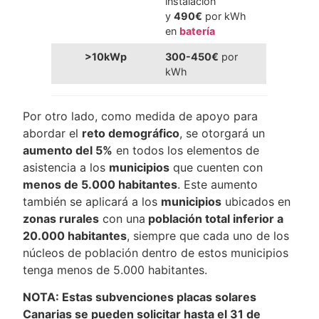
instalación
y
490€
por kWh
en
batería
>10kWp
300-450€
por
kWh
Por otro lado, como medida de apoyo para
abordar el
reto demográfico
, se otorgará un
aumento del 5%
en todos los elementos de
asistencia a los
municipios
que cuenten con
menos de 5.000 habitantes
. Este aumento
también se aplicará a los
municipios
ubicados en
zonas rurales
con una
población total inferior a
20.000 habitantes
, siempre que cada uno de los
núcleos de población dentro de estos municipios
tenga menos de 5.000 habitantes.
NOTA: Estas subvenciones placas solares
Canarias se pueden solicitar hasta el 31 de