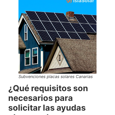
Subvenciones placas solares Canarias
¿Qué requisitos son
necesarios para
solicitar las ayudas