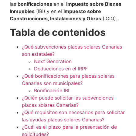
las
bonificaciones
en el
Impuesto sobre Bienes
Inmuebles
(IBI) y en el
Impuesto sobre
Construcciones, Instalaciones y Obras
(ICIO).
Tabla de contenidos
¿Qué subvenciones placas solares Canarias
son estatales?
Next Generation
Deducciones en el IRPF
¿Qué bonificaciones para placas solares
Canarias son municipales?
Bonificación IBI
¿Quién puede solicitar las subvenciones
placas solares Canarias?
¿Qué requisitos son necesarios para solicitar
las ayudas placas solares Canarias?
¿Cuál es el plazo para la presentación de
solicitudes?