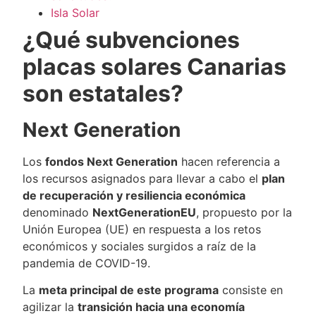
Isla Solar
¿Qué subvenciones
placas solares Canarias
son estatales?
Next Generation
Los
fondos Next Generation
hacen referencia a
los recursos asignados para llevar a cabo el
plan
de recuperación y resiliencia económica
denominado
NextGenerationEU
, propuesto por la
Unión Europea (UE) en respuesta a los retos
económicos y sociales surgidos a raíz de la
pandemia de COVID-19.
La
meta principal de este programa
consiste en
agilizar la
transición hacia una economía