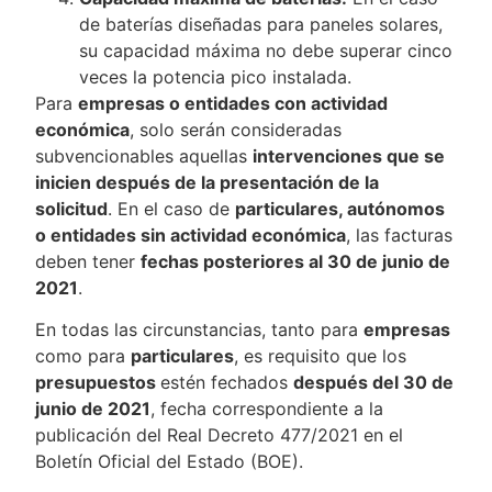
de baterías diseñadas para paneles solares,
su capacidad máxima no debe superar cinco
veces la potencia pico instalada.
Para
empresas o entidades con actividad
económica
, solo serán consideradas
subvencionables aquellas
intervenciones que se
inicien después de la presentación de la
solicitud
. En el caso de
particulares, autónomos
o entidades sin actividad económica
, las facturas
deben tener
fechas posteriores al 30 de junio de
2021
.
En todas las circunstancias, tanto para
empresas
como para
particulares
, es requisito que los
presupuestos
estén fechados
después del 30 de
junio de 2021
, fecha correspondiente a la
publicación del Real Decreto 477/2021 en el
Boletín Oficial del Estado (BOE).