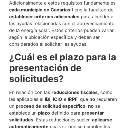
Adicionalmente a estos requisitos fundamentales,
cada municipio en Canarias
tiene la facultad de
establecer criterios adicionales
para acceder a
las ayudas relacionadas con el aprovechamiento
de la energía solar. Estos criterios pueden variar
según la ubicación específica y deben ser
considerados al solicitar las ayudas.
¿Cuál es el plazo para la
presentación de
solicitudes?
En relación con las
reducciones fiscales
, como
las aplicables al
IBI
,
ICIO
e
IRPF
, que
no
requieren
un
proceso de solicitud específico
,
no
se
establece un
plazo
definido para
presentar
solicitudes
. Estas reducciones suelen
aplicarse
automáticamente
una vez que se cumplen los