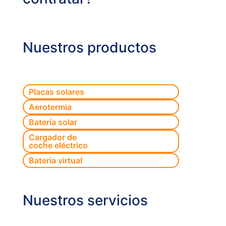
Nuestros productos
Nuestros
Placas solares
productos
Aerotermia
Batería solar
Cargador de
coche eléctrico
Batería virtual
Nuestros servicios