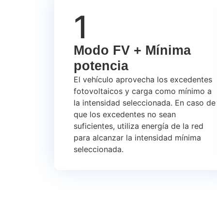
1
Modo FV + Mínima
potencia
El vehículo aprovecha los excedentes
fotovoltaicos y carga como mínimo a
la intensidad seleccionada. En caso de
que los excedentes no sean
suficientes, utiliza energía de la red
para alcanzar la intensidad mínima
seleccionada.