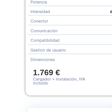
Potencia
Intensidad
Conector
Comunicación
Compatibilidad
Gestion de usuario
Dimenciones
1.769 €
Ma
Cargador + instalación, IVA
incluido