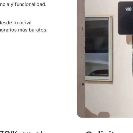
ncia y funcionalidad.
desde tu móvil
orarios más baratos