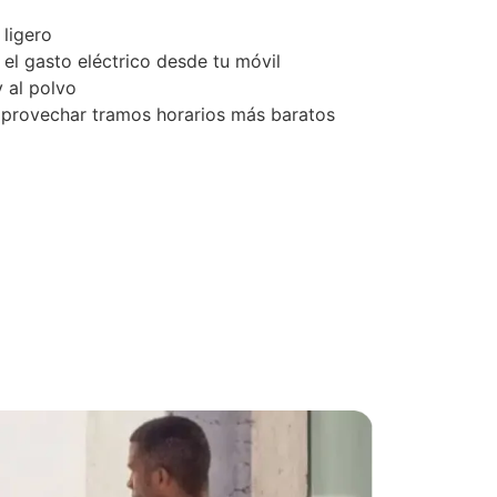
ligero
 el gasto eléctrico desde tu móvil
y al polvo
provechar tramos horarios más baratos