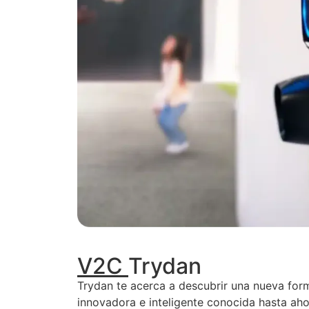
V2C
Trydan
Trydan te acerca a descubrir una nueva for
innovadora e inteligente conocida hasta aho