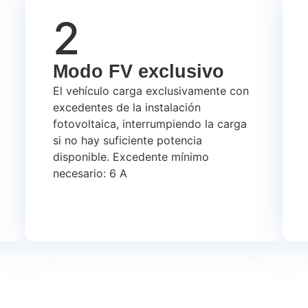
2
Modo FV exclusivo
El vehículo carga exclusivamente con
excedentes de la instalación
fotovoltaica, interrumpiendo la carga
si no hay suficiente potencia
disponible. Excedente mínimo
necesario: 6 A