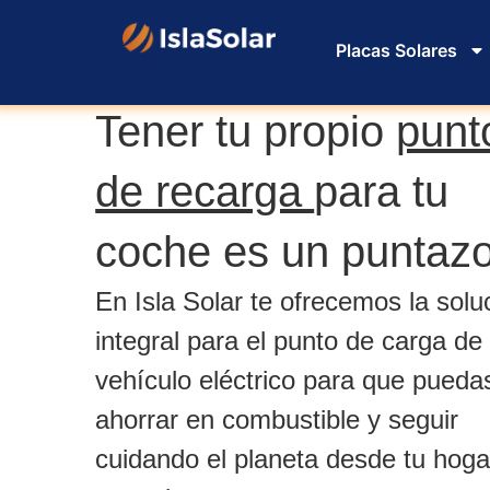
Placas Solares
Tener tu propio
punt
de recarga
para tu
coche es un puntaz
En Isla Solar te ofrecemos la solu
integral para el punto de carga de 
vehículo eléctrico para que pueda
ahorrar en combustible y seguir
cuidando el planeta desde tu hoga