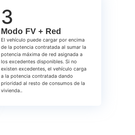
3
Modo FV + Red
El vehículo puede cargar por encima
de la potencia contratada al sumar la
potencia máxima de red asignada a
los excedentes disponibles. Si no
existen excedentes, el vehículo carga
a la potencia contratada dando
prioridad al resto de consumos de la
vivienda..