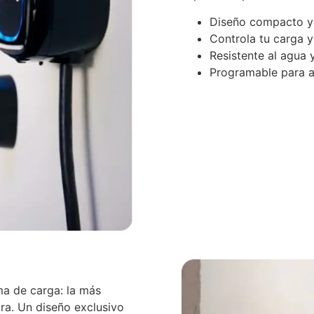
Diseño compacto y 
Controla tu carga y
Resistente al agua 
Programable para a
ma de carga: la más
ra. Un diseño exclusivo