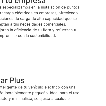
n tu empresa
 especializamos en la instalación de puntos
recarga eléctricos en empresas, ofreciendo
uciones de carga de alta capacidad que se
ptan a tus necesidades comerciales,
oran la eficiencia de tu flota y refuerzan tu
promiso con la sostenibilidad.
ar Plus
nteligente de tu vehículo eléctrico con una
o increíblemente pequeño. Ideal para el uso
cto y minimalista, se ajusta a cualquier