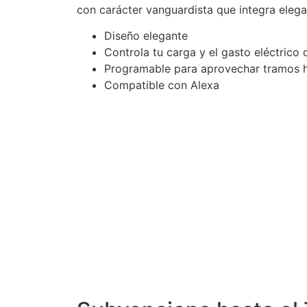
con carácter vanguardista que integra elega
Diseño elegante
Controla tu carga y el gasto eléctrico 
Programable para aprovechar tramos h
Compatible con Alexa