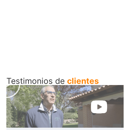
Pedi tu presupuesto
Testimonios de
clientes