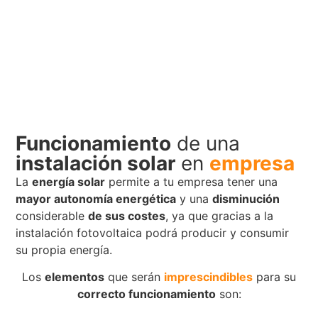
Solicita tu presupuesto
Funcionamiento
de una
instalación solar
en
empresa
La
energía solar
permite a tu empresa tener una
mayor autonomía energética
y una
disminución
considerable
de sus costes
, ya que gracias a la
instalación fotovoltaica podrá producir y consumir
su propia energía.
Los
elementos
que serán
imprescindibles
para su
correcto funcionamiento
son: