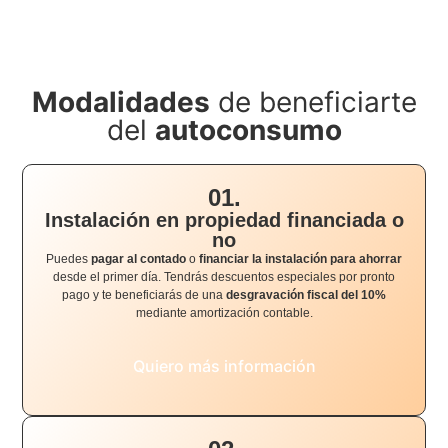
Modalidades
de beneficiarte
del
autoconsumo
01.
Instalación en propiedad financiada o
no
Puedes
pagar al contado
o
financiar la instalación para ahorrar
desde el primer día. Tendrás descuentos especiales por pronto
pago y te beneficiarás de una
desgravación fiscal del 10%
mediante amortización contable.
Quiero más información