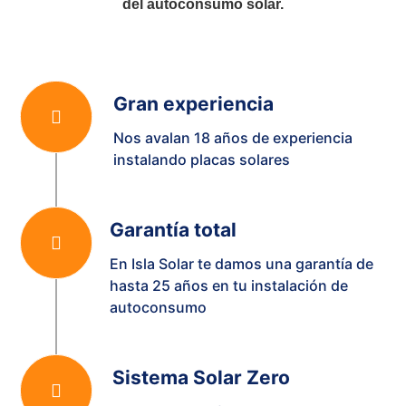
del autoconsumo solar.
Gran experiencia
Nos avalan 18 años de experiencia
instalando placas solares
Garantía total
En Isla Solar te damos una garantía de
hasta 25 años en tu instalación de
autoconsumo
Sistema Solar Zero