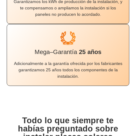
Garantizamos los kWh de producción de la instalación, y
te compensamos o ampliamos la instalación si los
paneles no producen lo acordado.
Mega–Garantía
25 años
Adicionalmente a la garantía ofrecida por los fabricantes
garantizamos 25 años todos los componentes de la
instalación.
Todo lo que siempre te
habías preguntado sobre