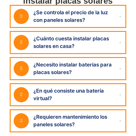
instalar placas solares
¿Se controla el precio de la luz
con paneles solares?
¿Cuánto cuesta instalar placas
solares en casa?
¿Necesito instalar baterías para
placas solares?
¿En qué consiste una batería
virtual?
¿Requieren mantenimiento los
paneles solares?