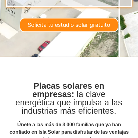
Solicita tu estudio solar gratuito
Placas solares en
empresas:
la clave
energética que impulsa a las
industrias más eficientes.
Únete a las más de 3.000 familias que ya han
confiado en Isla Solar para disfrutar de las ventajas