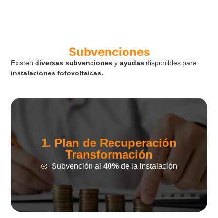
Subvenciones
Existen
diversas subvenciones
y
ayudas
disponibles para
instalaciones fotovoltaicas.
1. Plan de Recuperación
Transformación
Subvención al
40%
de la instalación