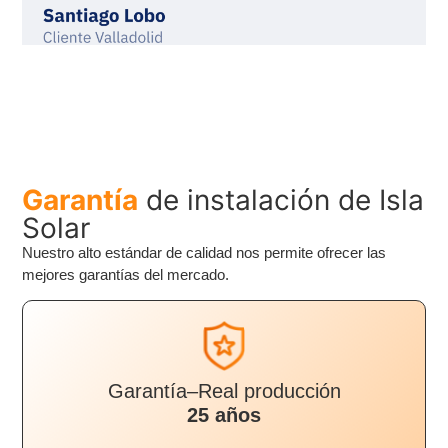
Garantía
de instalación de Isla
Solar
Nuestro alto estándar de calidad nos permite ofrecer las
mejores garantías del mercado.
Garantía–Real producción
25 años