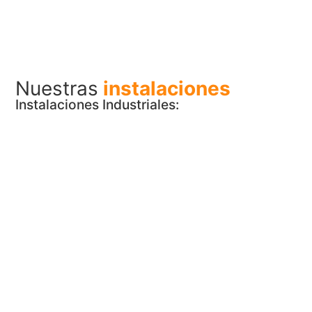
Nuestras
instalaciones
Instalaciones Industriales: