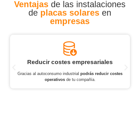
Ventajas
de las instalaciones
de
placas solares
en
empresas
Reducir costes empresariales
Gracias al autoconsumo industrial
podrás reducir costes
operativos
de tu compañía.
Pedi tu presupuesto