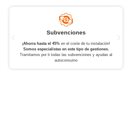
Subvenciones
¡Ahorra hasta el 45%
en el coste de tu instalación!
Somos especialistas en este tipo de gestiones.
Tramitamos por ti todas las subvenciones y ayudas al
autoconsumo
Quiero saber más