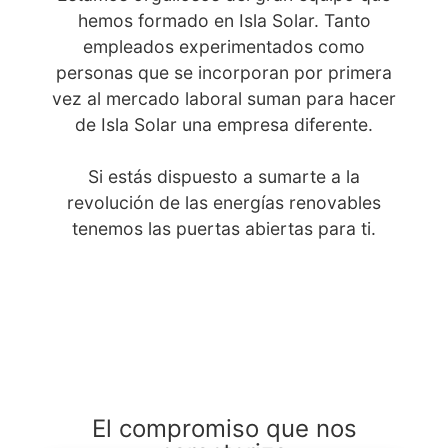
hemos formado en Isla Solar. Tanto
empleados experimentados como
personas que se incorporan por primera
vez al mercado laboral suman para hacer
de Isla Solar una empresa diferente.
Si estás dispuesto a sumarte a la
revolución de las energías renovables
tenemos las puertas abiertas para ti.
El compromiso que nos