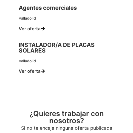
Agentes comerciales
Valladolid
Ver oferta
INSTALADOR/A DE PLACAS
SOLARES
Valladolid
Ver oferta
¿Quieres trabajar con
nosotros?
Si no te encaja ninguna oferta publicada