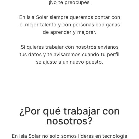
¡No te preocupes!
En Isla Solar siempre queremos contar con
el mejor talento y con personas con ganas
de aprender y mejorar.
Si quieres trabajar con nosotros envíanos
tus datos y te avisaremos cuando tu perfil
se ajuste a un nuevo puesto.
¿Por qué trabajar con
nosotros?
En Isla Solar no solo somos líderes en tecnología