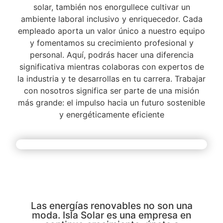
solar, también nos enorgullece cultivar un
ambiente laboral inclusivo y enriquecedor. Cada
empleado aporta un valor único a nuestro equipo
y fomentamos su crecimiento profesional y
personal. Aquí, podrás hacer una diferencia
significativa mientras colaboras con expertos de
la industria y te desarrollas en tu carrera. Trabajar
con nosotros significa ser parte de una misión
más grande: el impulso hacia un futuro sostenible
y energéticamente eficiente
Las energías renovables no son una
moda. Isla Solar es una empresa en