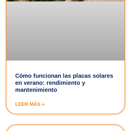
Cómo funcionan las placas solares
en verano: rendimiento y
mantenimiento
LEER MÁS »