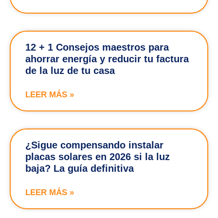
12 + 1 Consejos maestros para
ahorrar energía y reducir tu factura
de la luz de tu casa
LEER MÁS »
¿Sigue compensando instalar
placas solares en 2026 si la luz
baja? La guía definitiva
LEER MÁS »