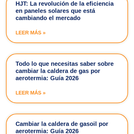
HJT: La revolución de la eficiencia
en paneles solares que está
cambiando el mercado
LEER MÁS »
Todo lo que necesitas saber sobre
cambiar la caldera de gas por
aerotermia: Guía 2026
LEER MÁS »
Cambiar la caldera de gasoil por
aerotermia: Guía 2026