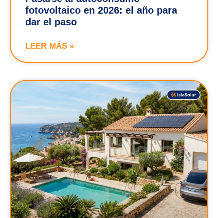
fotovoltaico en 2026: el año para
dar el paso
LEER MÁS »