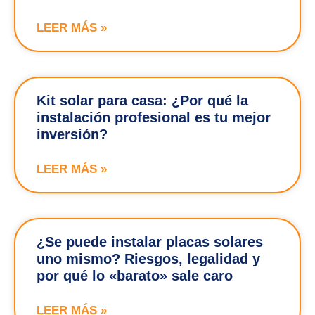
LEER MÁS »
Kit solar para casa: ¿Por qué la
instalación profesional es tu mejor
inversión?
LEER MÁS »
¿Se puede instalar placas solares
uno mismo? Riesgos, legalidad y
por qué lo «barato» sale caro
LEER MÁS »