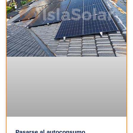
Pasarse al autoconsumo