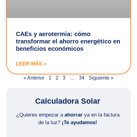
CAEs y aerotermia: cómo
transformar el ahorro energético en
beneficios económicos
LEER MÁS »
« Anterior
1
2
3
…
34
Siguiente »
Calculadora Solar
¿Quieres empezar a
ahorrar
ya en la factura
de la luz?
¡Te ayudamos!