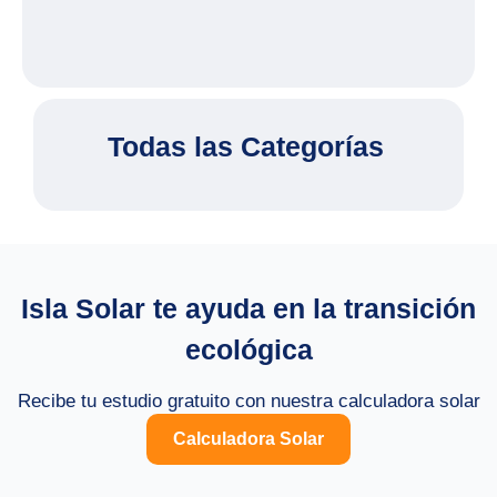
Todas las Categorías
Isla Solar te ayuda en la transición
ecológica
Recibe tu estudio gratuito con nuestra calculadora solar
Calculadora Solar