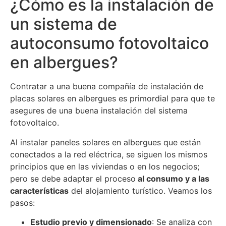
¿Cómo es la instalación de
un sistema de
autoconsumo fotovoltaico
en albergues?
Contratar a una buena compañía de instalación de
placas solares en albergues es primordial para que te
asegures de una buena instalación del sistema
fotovoltaico.
Al instalar paneles solares en albergues que están
conectados a la red eléctrica, se siguen los mismos
principios que en las viviendas o en los negocios;
pero se debe adaptar el proceso
al consumo y a las
características
del alojamiento turístico. Veamos los
pasos:
Estudio previo y dimensionado
: Se analiza con