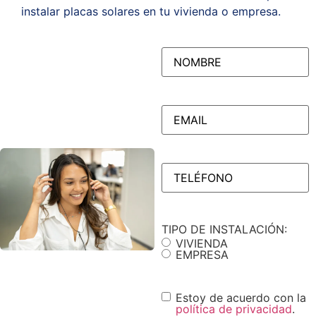
instalar placas solares en tu vivienda o empresa.
NOMBRE
(Obligatorio)
EMAIL
(Obligatorio)
TELÉFONO
(Obligatorio)
TIPO DE INSTALACIÓN:
VIVIENDA
EMPRESA
Consentimiento
Estoy de acuerdo con la
política de privacidad
.