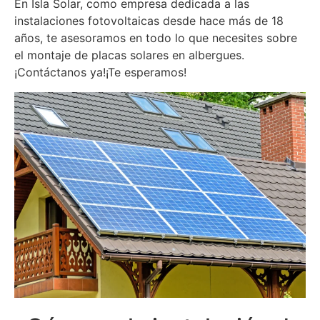
En Isla Solar, como empresa dedicada a las
instalaciones fotovoltaicas desde hace más de 18
años, te asesoramos en todo lo que necesites sobre
el montaje de placas solares en albergues.
¡Contáctanos ya!¡Te esperamos!