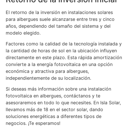
El retorno de la inversión en instalaciones solares
para albergues suele alcanzarse entre tres y cinco
años, dependiendo del tamaño del sistema y del
modelo elegido.
Factores como la calidad de la tecnología instalada y
la cantidad de horas de sol en la ubicación influyen
directamente en este plazo. Esta rápida amortización
convierte a la energía fotovoltaica en una opción
económica y atractiva para albergues,
independientemente de su localización.
Si deseas más información sobre una instalación
fotovoltaica en albergues, contáctanos y te
asesoraremos en todo lo que necesites. En Isla Solar,
llevamos más de 18 en el sector solar, dando
soluciones energéticas a diferentes tipos de
negocios. ¡Te esperamos!