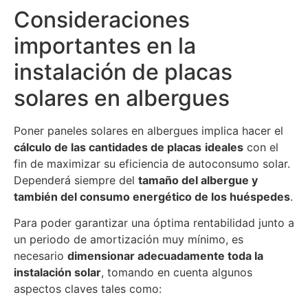
Consideraciones
importantes en la
instalación de placas
solares en albergues
Poner paneles solares en albergues implica hacer el
cálculo de las cantidades de placas
ideales
con el
fin de maximizar su eficiencia de autoconsumo solar.
Dependerá siempre del
tamaño del albergue y
también del consumo energético de los huéspedes
.
Para poder garantizar una óptima rentabilidad junto a
un periodo de amortización muy mínimo, es
necesario
dimensionar adecuadamente toda la
instalación solar
, tomando en cuenta algunos
aspectos claves tales como: