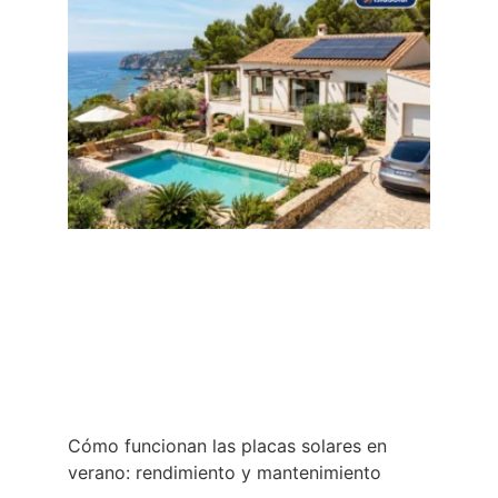
Cómo funcionan las placas solares en
verano: rendimiento y mantenimiento