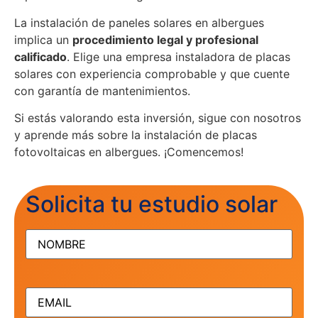
La instalación de paneles solares en albergues
implica un
procedimiento legal y profesional
calificado
. Elige una empresa instaladora de placas
solares con experiencia comprobable y que cuente
con garantía de mantenimientos.
Si estás valorando esta inversión, sigue con nosotros
y aprende más sobre la instalación de placas
fotovoltaicas en albergues. ¡Comencemos!
Solicita tu estudio solar
NOMBRE
(Obligatorio)
EMAIL
(Obligatorio)