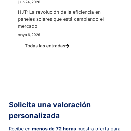
julio 24, 2026
HJT: La revolución de la eficiencia en
paneles solares que está cambiando el
mercado
mayo 6, 2026
Todas las entradas
¿Tienes alguna duda?
Te
asesoramos
Solicita una valoración
personalizada
Recibe en
menos de 72 horas
nuestra oferta para