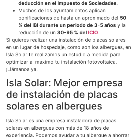
deducción en el Impuesto de Sociedades
.
Muchos de los ayuntamientos aplican
bonificaciones de hasta un aproximado del
50
% del IBI durante un periodo de 3-5 años
y la
reducción de un
30-95 % del
ICIO
.
Si quieres realizar una instalación de placas solares
en un lugar de hospedaje, como son los albergues, en
Isla Solar te realizamos un estudio a medida para
optimizar al máximo tu instalación fotovoltaica.
¡Llámanos ya!
Isla Solar: Mejor empresa
de instalación de placas
solares en albergues
Isla Solar es una empresa instaladora de placas
solares en albergues con más de 18 años de
experiencia. Podemos ayudar a tu albergue a ahorrar