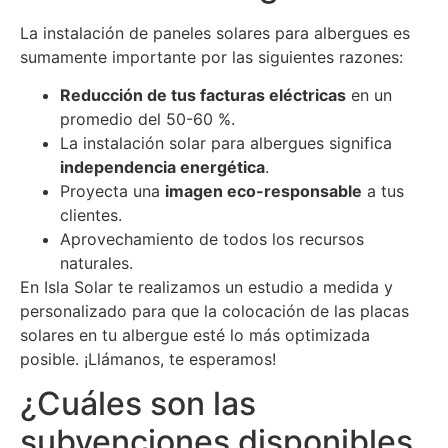
La instalación de paneles solares para albergues es
sumamente importante por las siguientes razones:
Reducción de tus facturas eléctricas
en un
promedio del 50-60 %.
La instalación solar para albergues significa
independencia energética
.
Proyecta una
imagen eco-responsable
a tus
clientes.
Aprovechamiento de todos los recursos
naturales.
En Isla Solar te realizamos un estudio a medida y
personalizado para que la colocación de las placas
solares en tu albergue esté lo más optimizada
posible. ¡Llámanos, te esperamos!
¿Cuáles son las
subvenciones disponibles