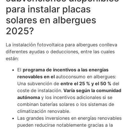
para instalar placas
solares en albergues
2025?
La instalación fotovoltaica para albergues conlleva
diferentes ayudas o deducciones, entre las cuales
están:
El
programa de incentivos a las energías
renovables en el
autoconsumo en albergues:
Una subvención de
entre el 25 % y el 50 %
del
coste de instalación.
Varía según la comunidad
autónoma
y los incentivos adicionales si se
combinan baterías solares o los sistemas de
climatización renovable.
Las grandes inversiones en energías renovables
pueden reducirse notablemente gracias a la