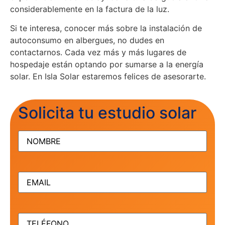
considerablemente en la factura de la luz.
Si te interesa, conocer más sobre la instalación de
autoconsumo en albergues, no dudes en
contactarnos. Cada vez más y más lugares de
hospedaje están optando por sumarse a la energía
solar. En Isla Solar estaremos felices de asesorarte.
Solicita tu estudio solar
NOMBRE
(Obligatorio)
EMAIL
(Obligatorio)
TELÉFONO
(Obligatorio)