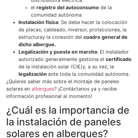
distribuidora eléctrica.
el
registro del autoconsumo
de la
comunidad autónoma
Instalación física
: Se debe hacer la colocación
de placas, cableado, inversor, protecciones, la
estructuray la conexión del
cuadro general de
dicho albergue.
Legalización y puesta en marcha
: El instalador
autorizado generalmente gestiona el
certificado
de la instalación solar (CIE)y, a su vez, la
legalización
ante toda la comunidad autónoma.
¿Quieres saber más sobre el montaje de paneles
solares en
albergues
? ¡Contáctanos ya y recibe
información profesional al momento!
¿Cuál es la importancia de
la instalación de paneles
solares en albergues?