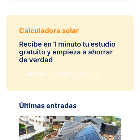
Calculadora solar
Recibe en 1 minuto tu estudio
gratuito y empieza a ahorrar
de verdad
RECIBE TU ESTUDIO GRATUITO
Últimas entradas