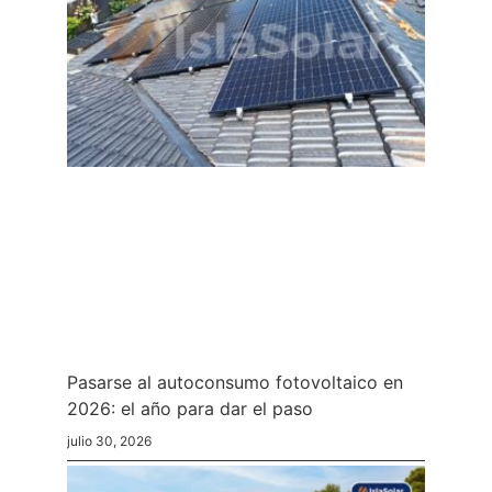
Pasarse al autoconsumo fotovoltaico en
2026: el año para dar el paso
julio 30, 2026