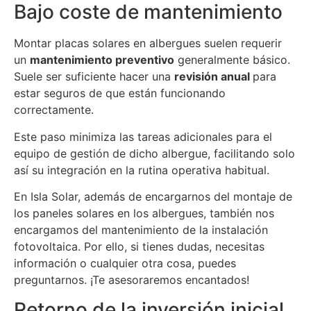
Bajo coste de mantenimiento
Montar placas solares en albergues suelen requerir
un
mantenimiento preventivo
generalmente básico.
Suele ser suficiente hacer una
revisión anual
para
estar seguros de que están funcionando
correctamente.
Este paso minimiza las tareas adicionales para el
equipo de gestión de dicho albergue, facilitando solo
así su integración en la rutina operativa habitual.
En Isla Solar, además de encargarnos del montaje de
los paneles solares en los albergues, también nos
encargamos del mantenimiento de la instalación
fotovoltaica. Por ello, si tienes dudas, necesitas
información o cualquier otra cosa, puedes
preguntarnos. ¡Te asesoraremos encantados!
Retorno de la inversión inicial