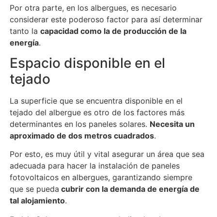
Por otra parte, en los albergues, es necesario
considerar este poderoso factor para así determinar
tanto la
capacidad como la de producción de la
energía
.
Espacio disponible en el
tejado
La superficie que se encuentra disponible en el
tejado del albergue es otro de los factores más
determinantes en los paneles solares.
Necesita un
aproximado de dos metros cuadrados
.
Por esto, es muy útil y vital asegurar un área que sea
adecuada para hacer la instalación de paneles
fotovoltaicos en albergues, garantizando siempre
que se pueda
cubrir con la demanda de energía de
tal alojamiento
.