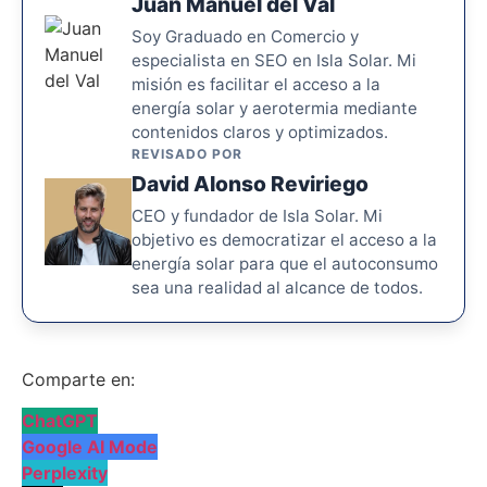
Juan Manuel del Val
Soy Graduado en Comercio y
especialista en SEO en Isla Solar. Mi
misión es facilitar el acceso a la
energía solar y aerotermia mediante
contenidos claros y optimizados.
REVISADO POR
David Alonso Reviriego
CEO y fundador de Isla Solar. Mi
objetivo es democratizar el acceso a la
energía solar para que el autoconsumo
sea una realidad al alcance de todos.
Comparte en:
ChatGPT
Google AI Mode
Perplexity