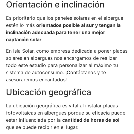
Orientación e inclinación
Es prioritario que los paneles solares en el albergue
estén lo más
orientados posible al sur y tengan la
inclinación adecuada para tener una mejor
captación solar
.
En Isla Solar, como empresa dedicada a poner placas
solares en albergues nos encargamos de realizar
todo este estudio para personalizar al máximo tu
sistema de autoconsumo. ¡Contáctanos y te
asesoraremos encantados!
Ubicación geográfica
La ubicación geográfica es vital al instalar placas
fotovoltaicas en albergues porque su eficacia puede
estar influenciada por la
cantidad de horas de sol
que se puede recibir en el lugar.