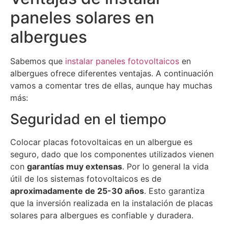
paneles solares en
albergues
Sabemos que
instalar paneles fotovoltaicos
en
albergues ofrece diferentes ventajas. A continuación
vamos a comentar tres de ellas, aunque hay muchas
más:
Seguridad en el tiempo
Colocar placas fotovoltaicas en un albergue es
seguro, dado que los componentes utilizados vienen
con
garantías muy extensas
. Por lo general la vida
útil de los sistemas fotovoltaicos es de
aproximadamente de 25-30 años
. Esto garantiza
que la inversión realizada en la instalación de placas
solares para albergues es confiable y duradera.