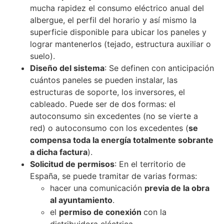
mucha rapidez el consumo eléctrico anual del
albergue, el perfil del horario y así mismo la
superficie disponible para ubicar los paneles y
lograr mantenerlos (tejado, estructura auxiliar o
suelo).
Diseño del sistema
: Se definen con anticipación
cuántos paneles se pueden instalar, las
estructuras de soporte, los inversores, el
cableado. Puede ser de dos formas: el
autoconsumo sin excedentes (no se vierte a
red) o autoconsumo con los excedentes (
se
compensa toda la energía totalmente sobrante
a dicha factura
).
Solicitud de permisos
: En el territorio de
España, se puede tramitar de varias formas:
hacer una comunicación
previa de la obra
al ayuntamiento
.
el
permiso de conexión
con la