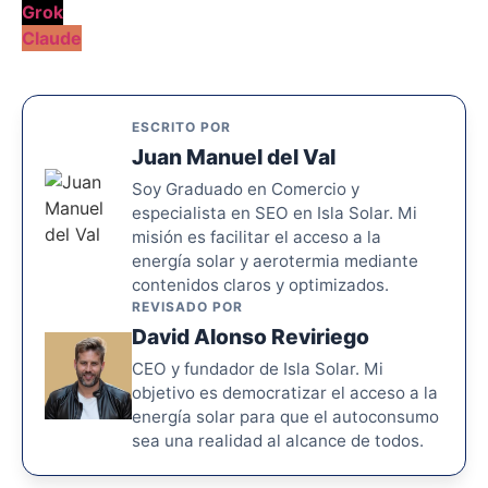
Grok
Claude
ESCRITO POR
Juan Manuel del Val
Soy Graduado en Comercio y
especialista en SEO en Isla Solar. Mi
misión es facilitar el acceso a la
energía solar y aerotermia mediante
contenidos claros y optimizados.
REVISADO POR
David Alonso Reviriego
CEO y fundador de Isla Solar. Mi
objetivo es democratizar el acceso a la
energía solar para que el autoconsumo
sea una realidad al alcance de todos.