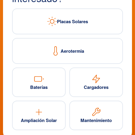
Placas Solares
Aerotermia
Baterías
Cargadores
Ampliación Solar
Mantenimiento