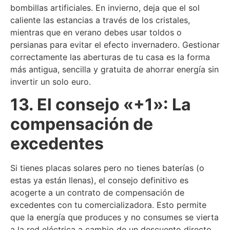
bombillas artificiales. En invierno, deja que el sol
caliente las estancias a través de los cristales,
mientras que en verano debes usar toldos o
persianas para evitar el efecto invernadero. Gestionar
correctamente las aberturas de tu casa es la forma
más antigua, sencilla y gratuita de ahorrar energía sin
invertir un solo euro.
13. El consejo «+1»: La
compensación de
excedentes
Si tienes placas solares pero no tienes baterías (o
estas ya están llenas), el consejo definitivo es
acogerte a un contrato de compensación de
excedentes con tu comercializadora. Esto permite
que la energía que produces y no consumes se vierta
a la red eléctrica a cambio de un descuento directo