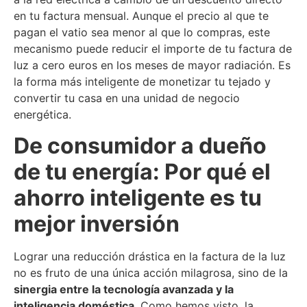
en tu factura mensual. Aunque el precio al que te
pagan el vatio sea menor al que lo compras, este
mecanismo puede reducir el importe de tu factura de
luz a cero euros en los meses de mayor radiación. Es
la forma más inteligente de monetizar tu tejado y
convertir tu casa en una unidad de negocio
energética.
De consumidor a dueño
de tu energía: Por qué el
ahorro inteligente es tu
mejor inversión
Lograr una reducción drástica en la factura de la luz
no es fruto de una única acción milagrosa, sino de la
sinergia entre la tecnología avanzada y la
inteligencia doméstica
. Como hemos visto, la