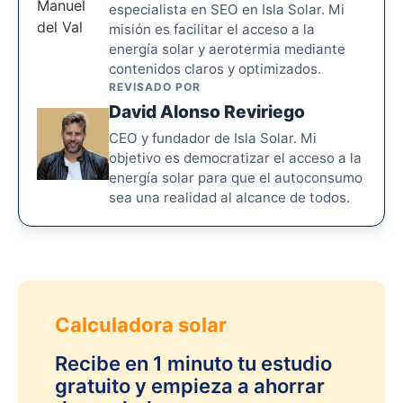
especialista en SEO en Isla Solar. Mi
misión es facilitar el acceso a la
energía solar y aerotermia mediante
contenidos claros y optimizados.
REVISADO POR
David Alonso Reviriego
CEO y fundador de Isla Solar. Mi
objetivo es democratizar el acceso a la
energía solar para que el autoconsumo
sea una realidad al alcance de todos.
Calculadora solar
Recibe en 1 minuto tu estudio
gratuito y empieza a ahorrar