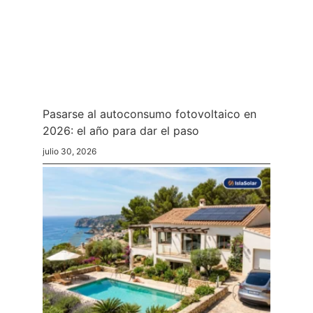
Pasarse al autoconsumo fotovoltaico en
2026: el año para dar el paso
julio 30, 2026