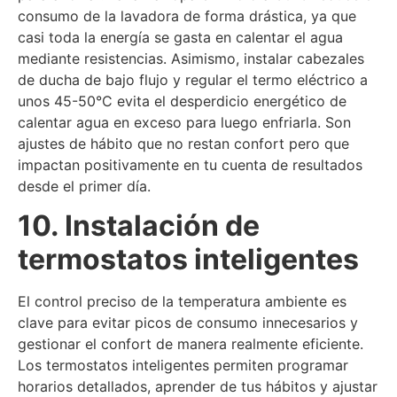
consumo de la lavadora de forma drástica, ya que
casi toda la energía se gasta en calentar el agua
mediante resistencias. Asimismo, instalar cabezales
de ducha de bajo flujo y regular el termo eléctrico a
unos 45-50°C evita el desperdicio energético de
calentar agua en exceso para luego enfriarla. Son
ajustes de hábito que no restan confort pero que
impactan positivamente en tu cuenta de resultados
desde el primer día.
10. Instalación de
termostatos inteligentes
El control preciso de la temperatura ambiente es
clave para evitar picos de consumo innecesarios y
gestionar el confort de manera realmente eficiente.
Los termostatos inteligentes permiten programar
horarios detallados, aprender de tus hábitos y ajustar