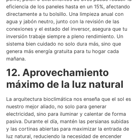
eficiencia de los paneles hasta en un 15%, afectando
directamente a tu bolsillo. Una limpieza anual con
agua y jabón neutro, junto con la revisión de las
conexiones y el estado del inversor, asegura que tu
inversión trabaje siempre a pleno rendimiento. Un
sistema bien cuidado no solo dura más, sino que
genera más energía gratuita para tu hogar cada
mañana.
12. Aprovechamiento
máximo de la luz natural
La arquitectura bioclimática nos enseña que el sol es
nuestro mejor aliado, no solo para generar
electricidad, sino para iluminar y calentar de forma
pasiva. Durante el día, mantén las persianas subidas
y las cortinas abiertas para maximizar la entrada de
luz natural, reduciendo la necesidad de encender