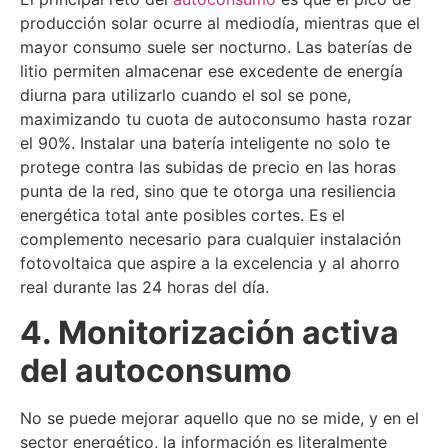
producción solar ocurre al mediodía, mientras que el
mayor consumo suele ser nocturno. Las baterías de
litio permiten almacenar ese excedente de energía
diurna para utilizarlo cuando el sol se pone,
maximizando tu cuota de autoconsumo hasta rozar
el 90%. Instalar una batería inteligente no solo te
protege contra las subidas de precio en las horas
punta de la red, sino que te otorga una resiliencia
energética total ante posibles cortes. Es el
complemento necesario para cualquier instalación
fotovoltaica que aspire a la excelencia y al ahorro
real durante las 24 horas del día.
4. Monitorización activa
del autoconsumo
No se puede mejorar aquello que no se mide, y en el
sector energético, la información es literalmente