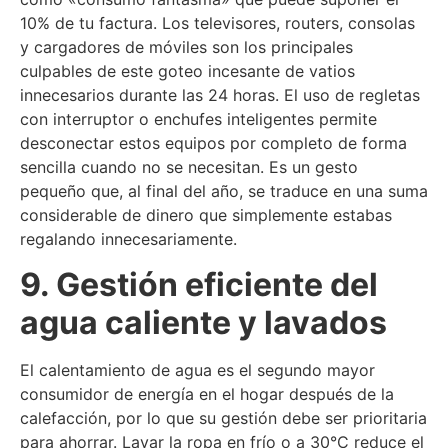
10% de tu factura. Los televisores, routers, consolas
y cargadores de móviles son los principales
culpables de este goteo incesante de vatios
innecesarios durante las 24 horas. El uso de regletas
con interruptor o enchufes inteligentes permite
desconectar estos equipos por completo de forma
sencilla cuando no se necesitan. Es un gesto
pequeño que, al final del año, se traduce en una suma
considerable de dinero que simplemente estabas
regalando innecesariamente.
9. Gestión eficiente del
agua caliente y lavados
El calentamiento de agua es el segundo mayor
consumidor de energía en el hogar después de la
calefacción, por lo que su gestión debe ser prioritaria
para ahorrar. Lavar la ropa en frío o a 30°C reduce el