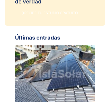
de verdad
RECIBE TU ESTUDIO GRATUITO
Últimas entradas