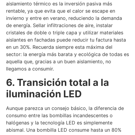
aislamiento térmico es la inversión pasiva más
rentable, ya que evita que el calor se escape en
invierno y entre en verano, reduciendo la demanda
de energía. Sellar infiltraciones de aire, instalar
cristales de doble o triple capa y utilizar materiales
aislantes en fachadas puede reducir tu factura hasta
en un 30%. Recuerda siempre esta máxima del
sector: la energía más barata y ecológica de todas es
aquella que, gracias a un buen aislamiento, no
llegamos a consumir.
6. Transición total a la
iluminación LED
Aunque parezca un consejo básico, la diferencia de
consumo entre las bombillas incandescentes o
halógenas y la tecnología LED es simplemente
abismal. Una bombilla LED consume hasta un 80%