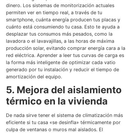
dinero. Los sistemas de monitorización actuales
permiten ver en tiempo real, a través de tu
smartphone, cuánta energía producen tus placas y
cuánto está consumiendo tu casa. Esto te ayuda a
desplazar tus consumos más pesados, como la
lavadora o el lavavajillas, a las horas de máxima
producción solar, evitando comprar energía cara a la
red eléctrica. Aprender a leer tus curvas de carga es
la forma más inteligente de optimizar cada vatio
generado por tu instalación y reducir el tiempo de
amortización del equipo.
5. Mejora del aislamiento
térmico en la vivienda
De nada sirve tener el sistema de climatización más
eficiente si tu casa «se desinfla» térmicamente por
culpa de ventanas o muros mal aislados. El