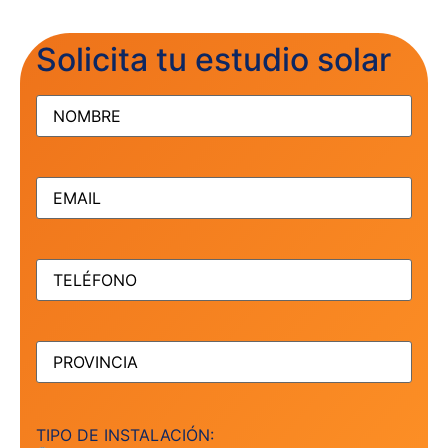
Solicita tu estudio solar
NOMBRE
(Obligatorio)
EMAIL
(Obligatorio)
TELÉFONO
(Obligatorio)
PROVINCIA
(Obligatorio)
TIPO DE INSTALACIÓN: