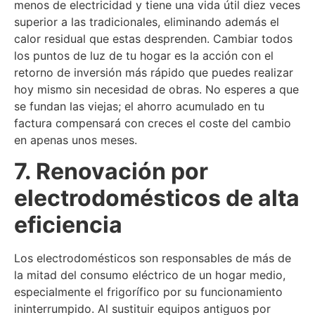
menos de electricidad y tiene una vida útil diez veces
superior a las tradicionales, eliminando además el
calor residual que estas desprenden. Cambiar todos
los puntos de luz de tu hogar es la acción con el
retorno de inversión más rápido que puedes realizar
hoy mismo sin necesidad de obras. No esperes a que
se fundan las viejas; el ahorro acumulado en tu
factura compensará con creces el coste del cambio
en apenas unos meses.
7. Renovación por
electrodomésticos de alta
eficiencia
Los electrodomésticos son responsables de más de
la mitad del consumo eléctrico de un hogar medio,
especialmente el frigorífico por su funcionamiento
ininterrumpido. Al sustituir equipos antiguos por