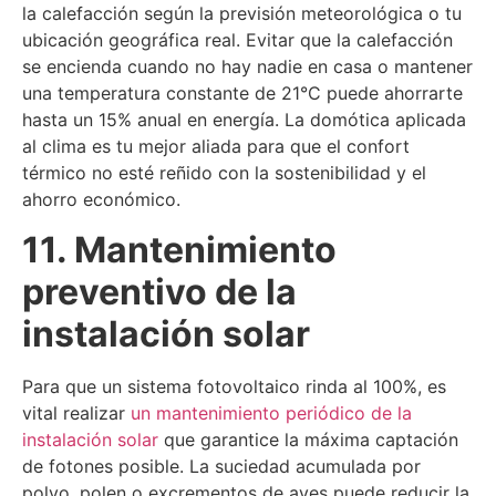
la calefacción según la previsión meteorológica o tu
ubicación geográfica real. Evitar que la calefacción
se encienda cuando no hay nadie en casa o mantener
una temperatura constante de 21°C puede ahorrarte
hasta un 15% anual en energía. La domótica aplicada
al clima es tu mejor aliada para que el confort
térmico no esté reñido con la sostenibilidad y el
ahorro económico.
11. Mantenimiento
preventivo de la
instalación solar
Para que un sistema fotovoltaico rinda al 100%, es
vital realizar
un mantenimiento periódico de la
instalación solar
que garantice la máxima captación
de fotones posible. La suciedad acumulada por
polvo, polen o excrementos de aves puede reducir la