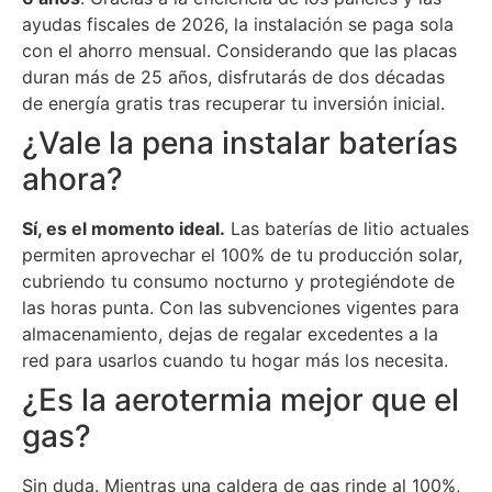
ayudas fiscales de 2026, la instalación se paga sola
con el ahorro mensual. Considerando que las placas
duran más de 25 años, disfrutarás de dos décadas
de energía gratis tras recuperar tu inversión inicial.
¿Vale la pena instalar baterías
ahora?
Sí, es el momento ideal.
Las baterías de litio actuales
permiten aprovechar el 100% de tu producción solar,
cubriendo tu consumo nocturno y protegiéndote de
las horas punta. Con las subvenciones vigentes para
almacenamiento, dejas de regalar excedentes a la
red para usarlos cuando tu hogar más los necesita.
¿Es la aerotermia mejor que el
gas?
Sin duda. Mientras una caldera de gas rinde al 100%,