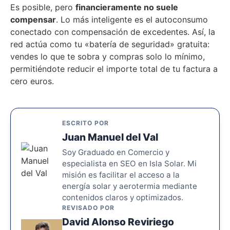
Es posible, pero
financieramente no suele
compensar
. Lo más inteligente es el autoconsumo
conectado con compensación de excedentes. Así, la
red actúa como tu «batería de seguridad» gratuita:
vendes lo que te sobra y compras solo lo mínimo,
permitiéndote reducir el importe total de tu factura a
cero euros.
ESCRITO POR
Juan Manuel del Val
Soy Graduado en Comercio y
especialista en SEO en Isla Solar. Mi
misión es facilitar el acceso a la
energía solar y aerotermia mediante
contenidos claros y optimizados.
REVISADO POR
David Alonso Reviriego