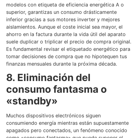
modelos con etiqueta de eficiencia energética A o
superior, garantizas un consumo drásticamente
inferior gracias a sus motores inverter y mejores
aislamientos. Aunque el coste inicial sea mayor, el
ahorro en la factura durante la vida útil del aparato
suele duplicar o triplicar el precio de compra original.
Es fundamental revisar el etiquetado energético para
tomar decisiones de compra que no hipotequen tus
finanzas mensuales durante la próxima década.
8. Eliminación del
consumo fantasma o
«standby»
Muchos dispositivos electrónicos siguen
consumiendo energía mientras están supuestamente
apagados pero conectados, un fenómeno conocido
como «consumo fantasma» que puede suponer el