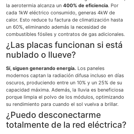
la aerotermia alcanza un
400% de eficiencia
. Por
cada 1kW eléctrico consumido, generas 4kW de
calor. Esto reduce tu factura de climatización hasta
un 60%, eliminando además la necesidad de
combustibles fósiles y contratos de gas adicionales.
¿Las placas funcionan si está
nublado o llueve?
Sí, siguen generando energía.
Los paneles
modernos captan la radiación difusa incluso en días
oscuros, produciendo entre un 10% y un 25% de su
capacidad máxima. Además, la lluvia es beneficiosa
porque limpia el polvo de los módulos, optimizando
su rendimiento para cuando el sol vuelva a brillar.
¿Puedo desconectarme
totalmente de la red eléctrica?