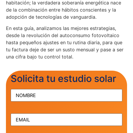
habitación; la verdadera soberanía energética nace
de la combinación entre hábitos conscientes y la
adopción de tecnologías de vanguardia.
En esta guía, analizamos las mejores estrategias,
desde la revolución del autoconsumo fotovoltaico
hasta pequeños ajustes en tu rutina diaria, para que
tu factura deje de ser un susto mensual y pase a ser
una cifra bajo tu control total.
Solicita tu estudio solar
NOMBRE
(Obligatorio)
EMAIL
(Obligatorio)