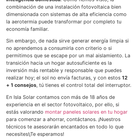
combinación de una instalación fotovoltaica bien
dimensionada con sistemas de alta eficiencia como
la aerotermia puede transformar por completo tu
economía familiar.
Sin embargo, de nada sirve generar energía limpia si
no aprendemos a consumirla con criterio o si
permitimos que se escape por un mal aislamiento. La
transición hacia un hogar autosuficiente es la
inversión más rentable y responsable que puedes
realizar hoy; el sol no envía facturas, y con estos
12
+ 1 consejos
, tú tienes el control total del interruptor.
En Isla Solar contamos con más de 18 años de
experiencia en el sector fotovoltaico, por ello, si
estás valorando
montar paneles solares en tu hogar
para comenzar a ahorrar, contáctanos. ¡Nuestros
técnicos te asesorarán encantados en todo lo que
necesites!¡Te esperamos!