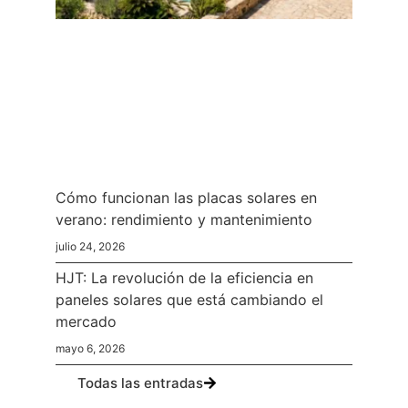
Cómo funcionan las placas solares en
verano: rendimiento y mantenimiento
julio 24, 2026
HJT: La revolución de la eficiencia en
paneles solares que está cambiando el
mercado
mayo 6, 2026
Todas las entradas