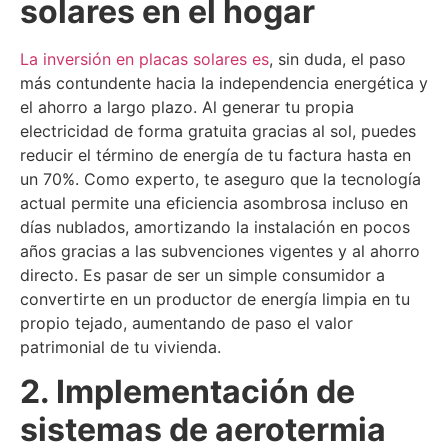
solares en el hogar
La inversión en placas solares es
, sin duda, el paso
más contundente hacia la independencia energética y
el ahorro a largo plazo. Al generar tu propia
electricidad de forma gratuita gracias al sol, puedes
reducir el término de energía de tu factura hasta en
un 70%. Como experto, te aseguro que la tecnología
actual permite una eficiencia asombrosa incluso en
días nublados, amortizando la instalación en pocos
años gracias a las subvenciones vigentes y al ahorro
directo. Es pasar de ser un simple consumidor a
convertirte en un productor de energía limpia en tu
propio tejado, aumentando de paso el valor
patrimonial de tu vivienda.
2. Implementación de
sistemas de aerotermia