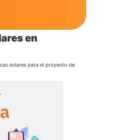
lares en
acas solares para el proyecto de