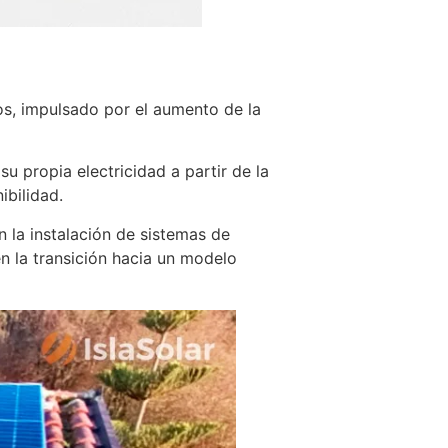
s, impulsado por el aumento de la
 propia electricidad a partir de la
ibilidad.
n la instalación de sistemas de
n la transición hacia un modelo