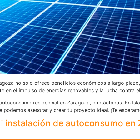
goza no solo ofrece beneficios económicos a largo plazo,
 en el impulso de energías renovables y la lucha contra el
 autoconsumo residencial en Zaragoza, contáctanos. En Isl
 te podemos asesorar y crear tu proyecto ideal. ¡Te esperam
i instalación de autoconsumo en