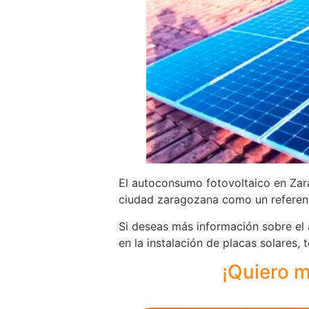
El autoconsumo fotovoltaico en Zara
ciudad zaragozana como un referente
Si deseas más información sobre el
en la instalación de placas solares,
¡Quiero m