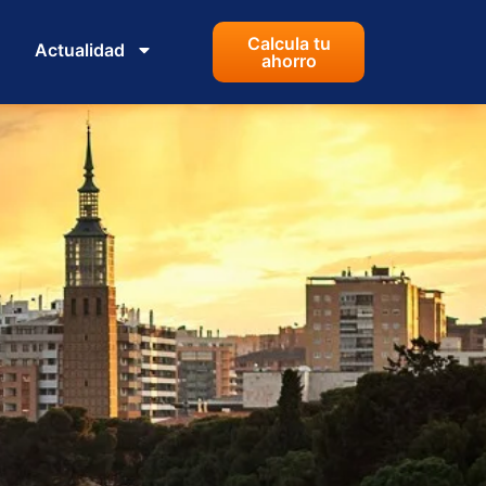
Calcula tu
Actualidad
ahorro