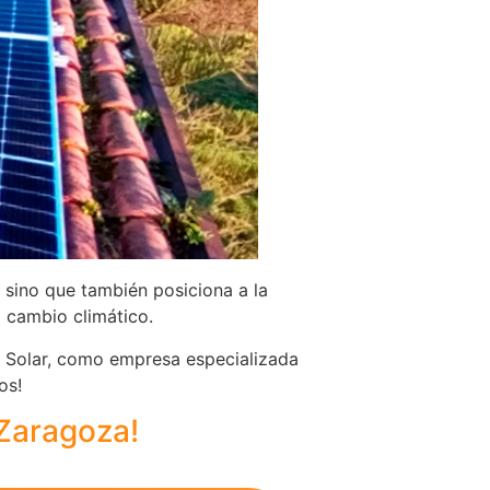
 sino que también posiciona a la
 cambio climático.
a Solar, como empresa especializada
os!
 Zaragoza!