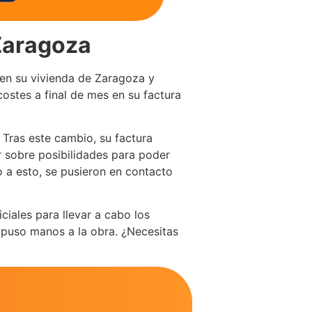
 Zaragoza
s en su vivienda de Zaragoza y
ostes a final de mes en su factura
Tras este cambio, su factura
ar sobre posibilidades para poder
 a esto, se pusieron en contacto
ciales para llevar a cabo los
 puso manos a la obra. ¿Necesitas