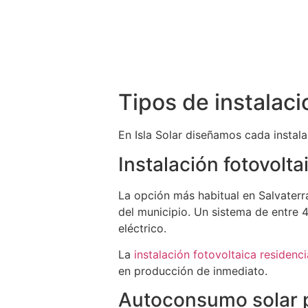
Tipos de instalaci
En Isla Solar diseñamos cada instal
Instalación fotovolta
La opción más habitual en Salvaterr
del municipio. Un sistema de entre 4
eléctrico.
La
instalación fotovoltaica residenci
en producción de inmediato.
Autoconsumo solar 