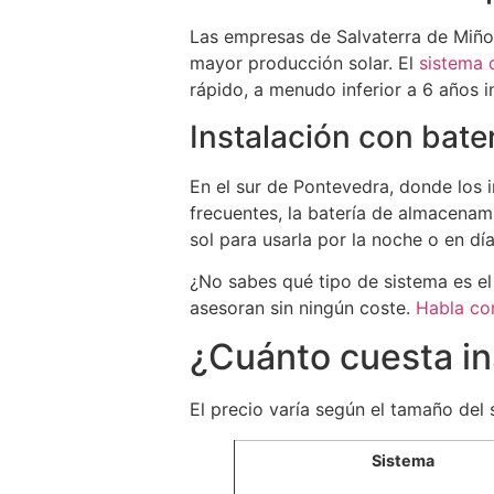
Las empresas de Salvaterra de Miño 
mayor producción solar. El
sistema 
rápido, a menudo inferior a 6 años i
Instalación con bat
En el sur de Pontevedra, donde los 
frecuentes, la batería de almacena
sol para usarla por la noche o en d
¿No sabes qué tipo de sistema es e
asesoran sin ningún coste.
Habla co
¿Cuánto cuesta in
El precio varía según el tamaño del 
Sistema