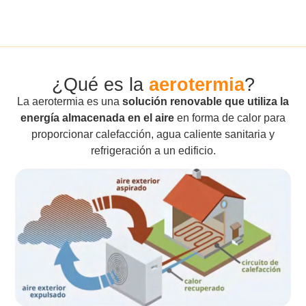
¿Qué es la
aerotermia
?
La aerotermia es una
solución renovable que utiliza la
energía almacenada en el aire
en forma de calor para
proporcionar calefacción, agua caliente sanitaria y
refrigeración a un edificio.