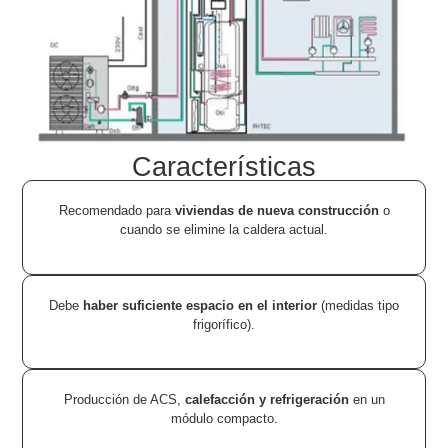
Características
Recomendado para
viviendas de nueva construcción
o
cuando se elimine la caldera actual.
Debe
haber suficiente espacio en el interior
(medidas tipo
frigorífico).
Producción de ACS,
calefacción y refrigeración
en un
módulo compacto.