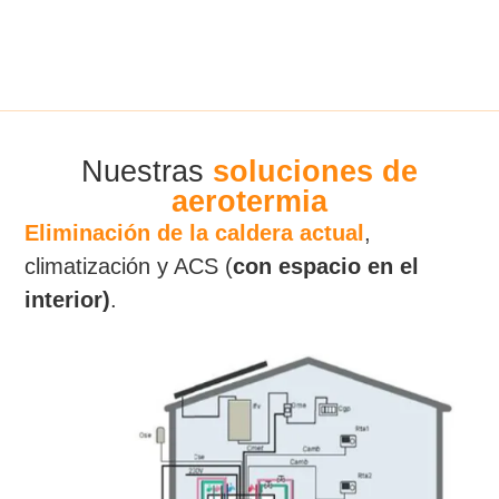
Quiero más información
Nuestras
soluciones de
aerotermia
Eliminación de la caldera actual
,
climatización y ACS (
con espacio en el
interior)
.