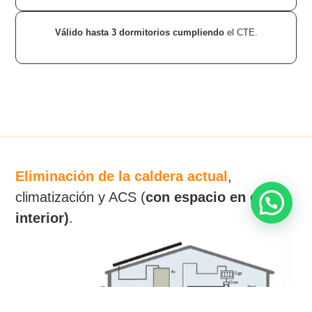
Válido hasta 3 dormitorios cumpliendo
el CTE.
Quiero más información
Eliminación de la caldera actual
,
climatización y ACS (
con espacio en el
interior)
.