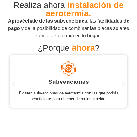
Realiza ahora
instalación de
aerotermia.
Aprovéchate de las subvenciones
, las
facilidades de
pago
y de la posibilidad de combinar las placas solares
con la aerotermia en tu hogar.
¿Porque
ahora
?
Subvenciones
Existen subvenciones de aerotermia con las que podrás
beneficiarte para obtener dicha instalación.
Quiero saber más