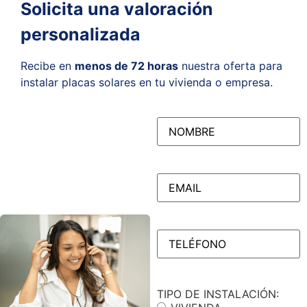
Solicita una valoración
personalizada
Recibe en
menos de 72 horas
nuestra oferta para
instalar placas solares en tu vivienda o empresa.
NOMBRE
(Obligatorio)
EMAIL
(Obligatorio)
TELÉFONO
(Obligatorio)
TIPO DE INSTALACIÓN: