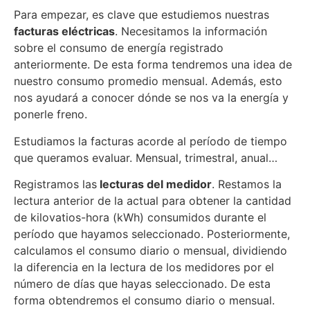
Para empezar, es clave que estudiemos nuestras
facturas eléctricas
. Necesitamos la información
sobre el consumo de energía registrado
anteriormente. De esta forma tendremos una idea de
nuestro consumo promedio mensual. Además, esto
nos ayudará a conocer dónde se nos va la energía y
ponerle freno.
Estudiamos la facturas acorde al período de tiempo
que queramos evaluar. Mensual, trimestral, anual…
Registramos las
lecturas del medidor
. Restamos la
lectura anterior de la actual para obtener la cantidad
de kilovatios-hora (kWh) consumidos durante el
período que hayamos seleccionado. Posteriormente,
calculamos el consumo diario o mensual, dividiendo
la diferencia en la lectura de los medidores por el
número de días que hayas seleccionado. De esta
forma obtendremos el consumo diario o mensual.