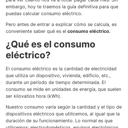
embargo, hoy te traemos la guía definitiva para que
puedas calcular consumo eléctrico.
Pero antes de entrar a explicar cómo se calcula, es
conveniente saber qué es el
consumo eléctrico.
¿Qué es el consumo
eléctrico?
El consumo eléctrico es la cantidad de electricidad
que utiliza un dispositivo, vivienda, edificio, etc.,
durante un período de tiempo determinada. El
consumo se mide en unidades de energía, que suelen
ser kilovatios hora (kWh).
Nuestro consumo varía según la cantidad y el tipo de
dispositivos eléctricos que utilicemos, al igual que la
duración de su funcionamiento. Lo normal es que
utilicemos: electrodomésticos, equipos electrónicos,