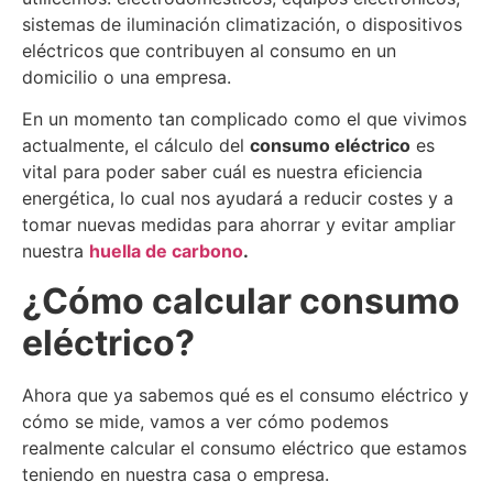
sistemas de iluminación climatización, o dispositivos
eléctricos que contribuyen al consumo en un
domicilio o una empresa.
En un momento tan complicado como el que vivimos
actualmente, el cálculo del
consumo eléctrico
es
vital para poder saber cuál es nuestra eficiencia
energética, lo cual nos ayudará a reducir costes y a
tomar nuevas medidas para ahorrar y evitar ampliar
nuestra
huella de carbono
.
¿Cómo calcular consumo
eléctrico?
Ahora que ya sabemos qué es el consumo eléctrico y
cómo se mide, vamos a ver cómo podemos
realmente calcular el consumo eléctrico que estamos
teniendo en nuestra casa o empresa.