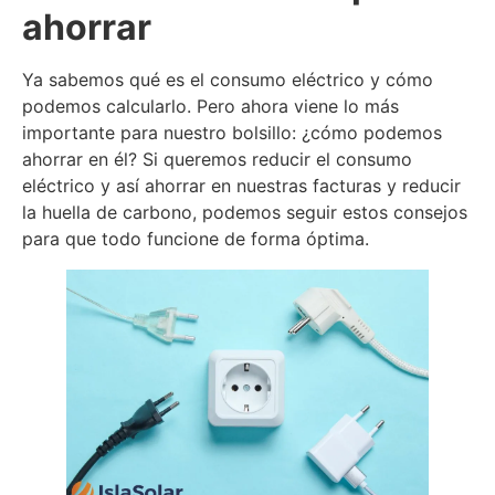
ahorrar
Ya sabemos qué es el consumo eléctrico y cómo
podemos calcularlo. Pero ahora viene lo más
importante para nuestro bolsillo: ¿cómo podemos
ahorrar en él? Si queremos reducir el consumo
eléctrico y así ahorrar en nuestras facturas y reducir
la huella de carbono, podemos seguir estos consejos
para que todo funcione de forma óptima.