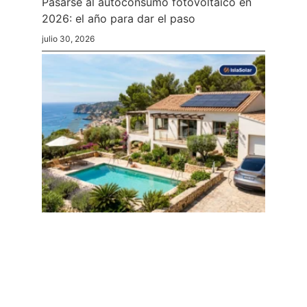
Pasarse al autoconsumo fotovoltaico en
2026: el año para dar el paso
julio 30, 2026