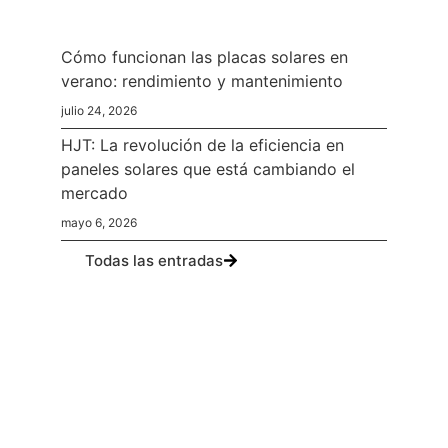
Cómo funcionan las placas solares en
verano: rendimiento y mantenimiento
julio 24, 2026
HJT: La revolución de la eficiencia en
paneles solares que está cambiando el
mercado
mayo 6, 2026
Todas las entradas
¿Tienes alguna duda?
Te
asesoramos