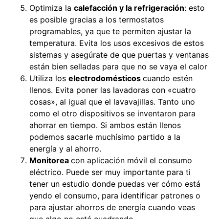
Optimiza la
calefacción y la refrigeración
: esto
es posible gracias a los termostatos
programables, ya que te permiten ajustar la
temperatura. Evita los usos excesivos de estos
sistemas y asegúrate de que puertas y ventanas
están bien selladas para que no se vaya el calor
Utiliza los
electrodomésticos
cuando estén
llenos. Evita poner las lavadoras con «cuatro
cosas», al igual que el lavavajillas. Tanto uno
como el otro dispositivos se inventaron para
ahorrar en tiempo. Si ambos están llenos
podemos sacarle muchísimo partido a la
energía y al ahorro.
Monitorea
con aplicación móvil el consumo
eléctrico. Puede ser muy importante para ti
tener un estudio donde puedas ver cómo está
yendo el consumo, para identificar patrones o
para ajustar ahorros de energía cuando veas