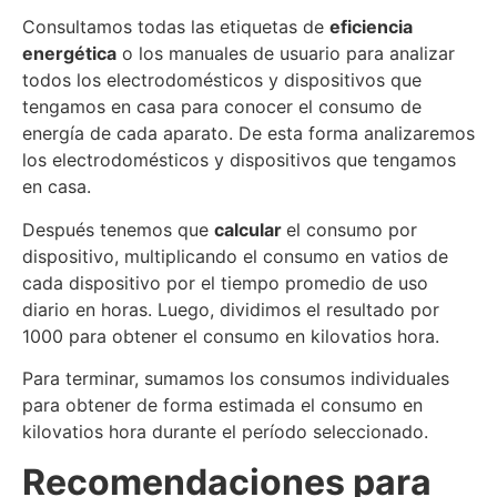
Consultamos todas las etiquetas de
eficiencia
energética
o los manuales de usuario para analizar
todos los electrodomésticos y dispositivos que
tengamos en casa para conocer el consumo de
energía de cada aparato. De esta forma analizaremos
los electrodomésticos y dispositivos que tengamos
en casa.
Después tenemos que
calcular
el consumo por
dispositivo, multiplicando el consumo en vatios de
cada dispositivo por el tiempo promedio de uso
diario en horas. Luego, dividimos el resultado por
1000 para obtener el consumo en kilovatios hora.
Para terminar, sumamos los consumos individuales
para obtener de forma estimada el consumo en
kilovatios hora durante el período seleccionado.
Recomendaciones para