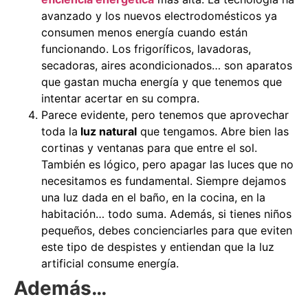
avanzado y los nuevos electrodomésticos ya
consumen menos energía cuando están
funcionando. Los frigoríficos, lavadoras,
secadoras, aires acondicionados… son aparatos
que gastan mucha energía y que tenemos que
intentar acertar en su compra.
Parece evidente, pero tenemos que aprovechar
toda la
luz natural
que tengamos. Abre bien las
cortinas y ventanas para que entre el sol.
También es lógico, pero apagar las luces que no
necesitamos es fundamental. Siempre dejamos
una luz dada en el baño, en la cocina, en la
habitación… todo suma. Además, si tienes niños
pequeños, debes concienciarles para que eviten
este tipo de despistes y entiendan que la luz
artificial consume energía.
Además…