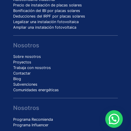
Precio de instalación de placas solares
Bonificación del IBI por placas solares
Deducciones del IRPF por placas solares
Legalizar una instalación fotovoltaica
Ampliar una instalación fotovoltaica
Nosotros
Sobre nosotros
Proyectos
Trabaja con nosotros
Contactar
Blog
Subvenciones
Comunidades energéticas
Nosotros
Programa Recomienda
Programa Influencer