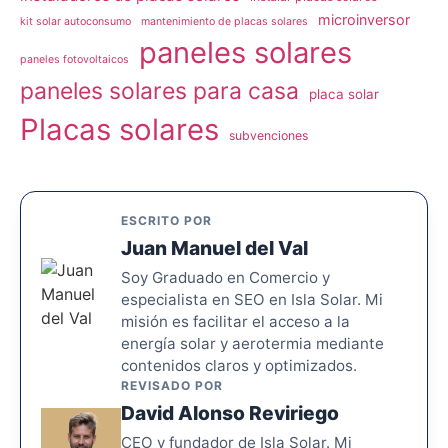
microinversor
kit solar autoconsumo
mantenimiento de placas solares
paneles solares
paneles fotovoltaicos
paneles solares para casa
placa solar
Placas solares
subvenciones
ESCRITO POR
Juan Manuel del Val
Soy Graduado en Comercio y
especialista en SEO en Isla Solar. Mi
misión es facilitar el acceso a la
energía solar y aerotermia mediante
contenidos claros y optimizados.
REVISADO POR
David Alonso Reviriego
CEO y fundador de Isla Solar. Mi