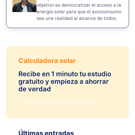
objetivo es democratizar el acceso a la
energía solar para que el autoconsumo
sea una realidad al alcance de todos.
Calculadora solar
Recibe en 1 minuto tu estudio
gratuito y empieza a ahorrar
de verdad
RECIBE TU ESTUDIO GRATUITO
Últimas entradas