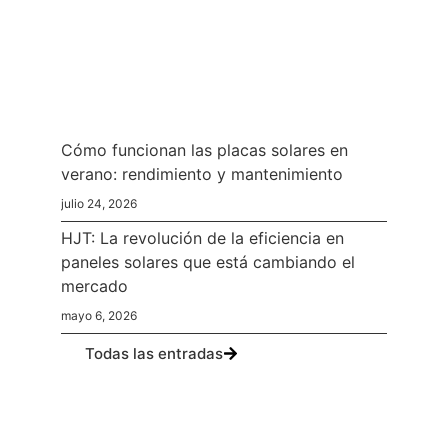
Cómo funcionan las placas solares en
verano: rendimiento y mantenimiento
julio 24, 2026
HJT: La revolución de la eficiencia en
paneles solares que está cambiando el
mercado
mayo 6, 2026
Todas las entradas