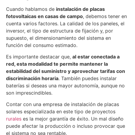
Cuando hablamos de
instalación de placas
fotovoltaicas en casas de campo
, debemos tener en
cuenta varios factores. La calidad de los paneles, el
inversor, el tipo de estructura de fijación y, por
supuesto, el dimensionamiento del sistema en
función del consumo estimado.
Es importante destacar que,
al estar conectada a
red, esta modalidad te permite mantener la
estabilidad del suministro y aprovechar tarifas con
discriminación horaria
. También puedes instalar
baterías si deseas una mayor autonomía, aunque no
son imprescindibles.
Contar con una empresa de instalación de placas
solares especializada en este tipo de proyectos
rurales
es la mejor garantía de éxito. Un mal diseño
puede afectar la producción o incluso provocar que
el sistema no sea rentable.