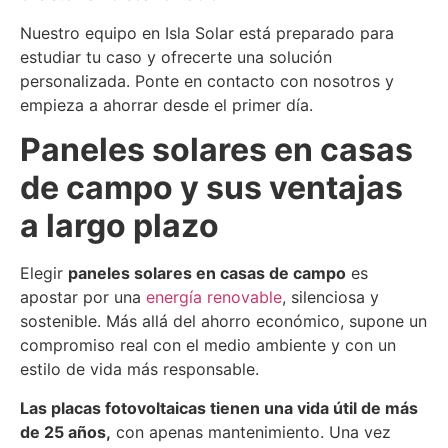
Nuestro equipo en Isla Solar está preparado para
estudiar tu caso y ofrecerte una solución
personalizada. Ponte en contacto con nosotros y
empieza a ahorrar desde el primer día.
Paneles solares en casas
de campo y sus ventajas
a largo plazo
Elegir
paneles solares en casas de campo
es
apostar por una
energía renovable
, silenciosa y
sostenible. Más allá del ahorro económico, supone un
compromiso real con el medio ambiente y con un
estilo de vida más responsable.
Las placas fotovoltaicas tienen una vida útil de más
de 25 años,
con apenas mantenimiento. Una vez