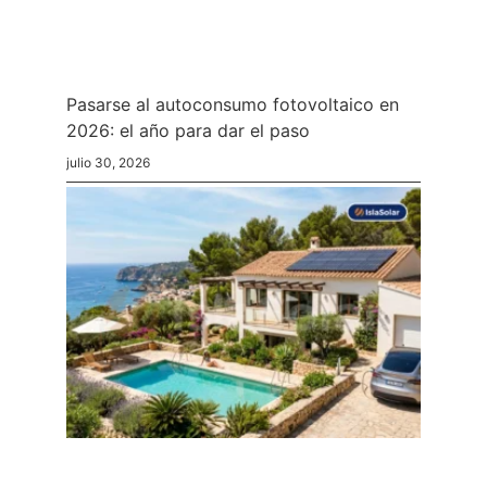
Pasarse al autoconsumo fotovoltaico en
2026: el año para dar el paso
julio 30, 2026