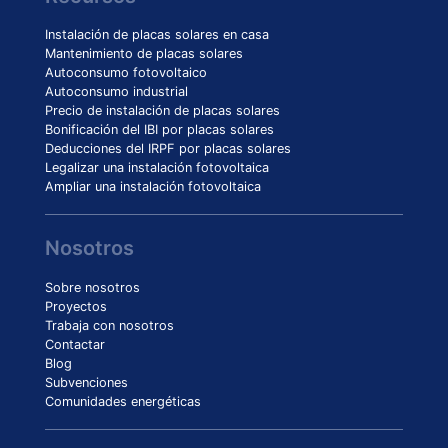
Instalación de placas solares en casa
Mantenimiento de placas solares
Autoconsumo fotovoltaico
Autoconsumo industrial
Precio de instalación de placas solares
Bonificación del IBI por placas solares
Deducciones del IRPF por placas solares
Legalizar una instalación fotovoltaica
Ampliar una instalación fotovoltaica
Nosotros
Sobre nosotros
Proyectos
Trabaja con nosotros
Contactar
Blog
Subvenciones
Comunidades energéticas