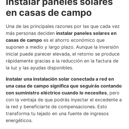
Instalar paneles solares
en casas de campo
Una de las principales razones por las que cada vez
más personas deciden
instalar paneles solares en
casas de campo
es el ahorro económico que
suponen a medio y largo plazo. Aunque la inversión
inicial puede parecer elevada, el retorno se produce
rápidamente gracias a la reducción en la factura de
la luz y las ayudas disponibles.
Instalar una instalación solar conectada a red en
una casa de campo significa que seguirás contando
con suministro eléctrico cuando lo necesites
, pero
con la ventaja de que podrás inyectar el excedente a
la red y beneficiarte de compensaciones. Esto
transforma tu tejado en una fuente de ingresos
energéticos.