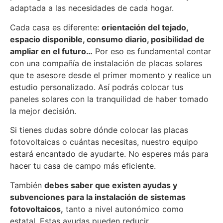
adaptada a las necesidades de cada hogar.
Cada casa es diferente:
orientación del tejado,
espacio disponible, consumo diario, posibilidad de
ampliar en el futuro…
Por eso es fundamental contar
con una compañía de instalación de placas solares
que te asesore desde el primer momento y realice un
estudio personalizado. Así podrás colocar tus
paneles solares con la tranquilidad de haber tomado
la mejor decisión.
Si tienes dudas sobre dónde colocar las placas
fotovoltaicas o cuántas necesitas, nuestro equipo
estará encantado de ayudarte. No esperes más para
hacer tu casa de campo más eficiente.
También
debes saber que existen ayudas y
subvenciones para la instalación de sistemas
fotovoltaicos,
tanto a nivel autonómico como
estatal. Estas ayudas pueden reducir