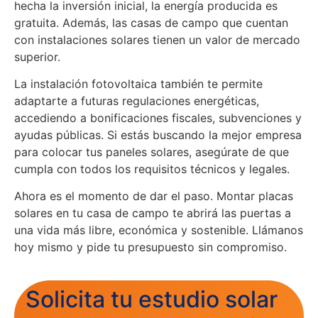
hecha la inversión inicial, la energía producida es
gratuita. Además, las casas de campo que cuentan
con instalaciones solares tienen un valor de mercado
superior.
La instalación fotovoltaica también te permite
adaptarte a futuras regulaciones energéticas,
accediendo a bonificaciones fiscales, subvenciones y
ayudas públicas. Si estás buscando la mejor empresa
para colocar tus paneles solares, asegúrate de que
cumpla con todos los requisitos técnicos y legales.
Ahora es el momento de dar el paso. Montar placas
solares en tu casa de campo te abrirá las puertas a
una vida más libre, económica y sostenible. Llámanos
hoy mismo y pide tu presupuesto sin compromiso.
Solicita tu estudio solar