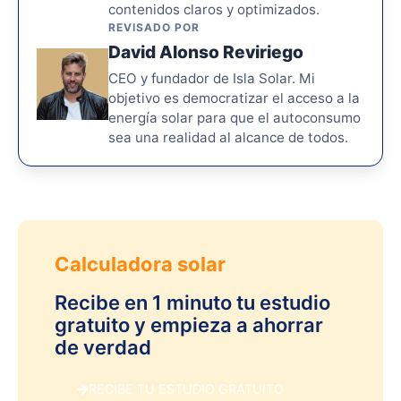
contenidos claros y optimizados.
REVISADO POR
David Alonso Reviriego
CEO y fundador de Isla Solar. Mi
objetivo es democratizar el acceso a la
energía solar para que el autoconsumo
sea una realidad al alcance de todos.
Calculadora solar
Recibe en 1 minuto tu estudio
gratuito y empieza a ahorrar
de verdad
RECIBE TU ESTUDIO GRATUITO