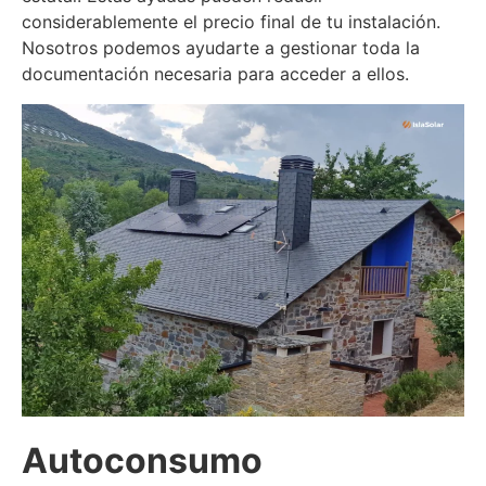
considerablemente el precio final de tu instalación.
Nosotros podemos ayudarte a gestionar toda la
documentación necesaria para acceder a ellos.
Autoconsumo