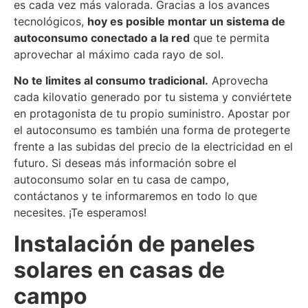
es cada vez más valorada. Gracias a los avances
tecnológicos,
hoy es posible montar un sistema de
autoconsumo conectado a la red
que te permita
aprovechar al máximo cada rayo de sol.
No te limites al consumo tradicional.
Aprovecha
cada kilovatio generado por tu sistema y conviértete
en protagonista de tu propio suministro. Apostar por
el autoconsumo es también una forma de protegerte
frente a las subidas del precio de la electricidad en el
futuro. Si deseas más información sobre el
autoconsumo solar en tu casa de campo,
contáctanos y te informaremos en todo lo que
necesites. ¡Te esperamos!
Instalación de paneles
solares en casas de
campo