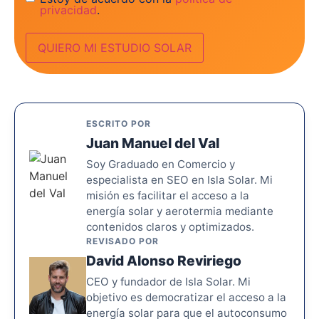
privacidad
.
ESCRITO POR
Juan Manuel del Val
Soy Graduado en Comercio y
especialista en SEO en Isla Solar. Mi
misión es facilitar el acceso a la
energía solar y aerotermia mediante
contenidos claros y optimizados.
REVISADO POR
David Alonso Reviriego
CEO y fundador de Isla Solar. Mi
objetivo es democratizar el acceso a la
energía solar para que el autoconsumo