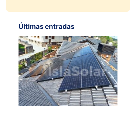
Últimas entradas