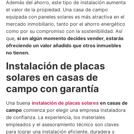
Además del ahorro, este tipo de instalación aumenta
el valor de la propiedad. Una casa de campo
equipada con paneles solares es más atractiva en el
mercado inmobiliario, tanto por el ahorro energético
como por su compromiso con la sostenibilidad. Así
que,
si en algún momento decides vender, estarás
ofreciendo un valor añadido que otros inmuebles
no tienen.
Instalación de placas
solares en casas de
campo con garantía
Una buena
instalación de placas solares
en casas de
campo
comienza por elegir una empresa instaladora
de confianza. La experiencia, los materiales
empleados y el asesoramiento técnico son claves
para lograr una instalación eficiente, duradera y