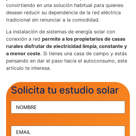
convirtiendo en una solución habitual para quienes
desean reducir su dependencia de la red eléctrica
tradicional sin renunciar a la comodidad.
La instalación de sistemas de energía solar con
conexión a red
permite a los propietarios de casas
rurales disfrutar de electricidad limpia, constante y
a menor coste
. Si tienes una casa de campo y estás
pensando en dar el paso hacia el autoconsumo, este
artículo te interesa.
Solicita tu estudio solar
NOMBRE
(Obligatorio)
EMAIL
(Obligatorio)