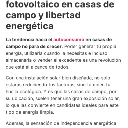
fotovoltaico en casas de
campo y libertad
energética
La tendencia hacia el
autoconsumo
en casas de
campo no para de crecer
. Poder generar tu propia
energía, utilizarla cuando la necesitas e incluso
almacenarla o vender el excedente es una revolución
que está al alcance de todos.
Con una instalación solar bien diseñada, no solo
estarás reduciendo tus facturas, sino también tu
huella ecológica. Y es que las casas de campo, por
su ubicación, suelen tener una gran exposición solar,
lo que las convierte en candidatas ideales para este
tipo de energía limpia.
Además, la sensación de independencia energética