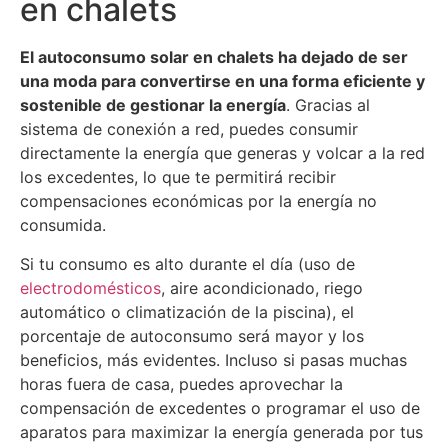
en chalets
El autoconsumo solar en chalets ha dejado de ser
una moda para convertirse en una forma eficiente y
sostenible de gestionar la energía
. Gracias al
sistema de conexión a red, puedes consumir
directamente la energía que generas y volcar a la red
los excedentes, lo que te permitirá recibir
compensaciones económicas por la energía no
consumida.
Si tu consumo es alto durante el día (uso de
electrodomésticos
, aire acondicionado, riego
automático o climatización de la piscina), el
porcentaje de autoconsumo será mayor y los
beneficios, más evidentes. Incluso si pasas muchas
horas fuera de casa, puedes aprovechar la
compensación de excedentes o programar el uso de
aparatos para maximizar la energía generada por tus