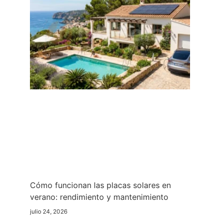
Cómo funcionan las placas solares en
verano: rendimiento y mantenimiento
julio 24, 2026