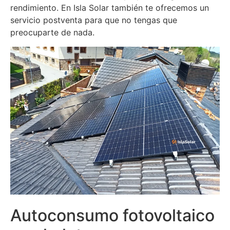
rendimiento. En Isla Solar también te ofrecemos un
servicio postventa para que no tengas que
preocuparte de nada.
Autoconsumo fotovoltaico