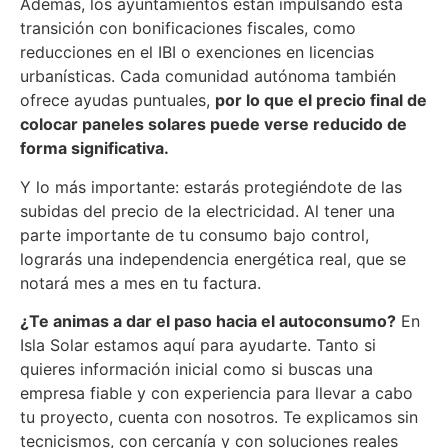
Además, los ayuntamientos están impulsando esta
transición con bonificaciones fiscales, como
reducciones en el IBI o exenciones en licencias
urbanísticas. Cada comunidad autónoma también
ofrece ayudas puntuales,
por lo que el precio final de
colocar paneles solares puede verse reducido de
forma significativa.
Y lo más importante: estarás protegiéndote de las
subidas del precio de la electricidad. Al tener una
parte importante de tu consumo bajo control,
lograrás una independencia energética real, que se
notará mes a mes en tu factura.
¿Te animas a dar el paso hacia el autoconsumo?
En
Isla Solar estamos aquí para ayudarte. Tanto si
quieres información inicial como si buscas una
empresa fiable y con experiencia para llevar a cabo
tu proyecto, cuenta con nosotros. Te explicamos sin
tecnicismos, con cercanía y con soluciones reales