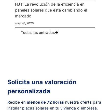
HJT: La revolución de la eficiencia en
paneles solares que está cambiando el
mercado
mayo 6, 2026
Todas las entradas
¿Tienes alguna duda?
Te
asesoramos
Solicita una valoración
personalizada
Recibe en
menos de 72 horas
nuestra oferta para
instalar placas solares en tu vivienda o empresa.