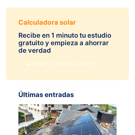
Calculadora solar
Recibe en 1 minuto tu estudio
gratuito y empieza a ahorrar
de verdad
RECIBE TU ESTUDIO GRATUITO
Últimas entradas