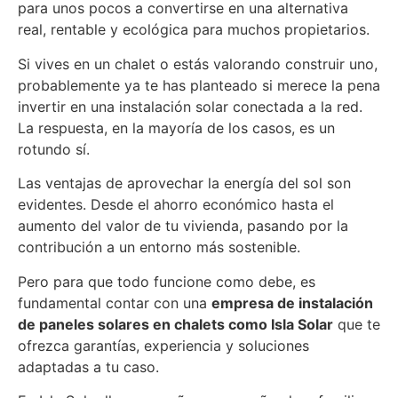
para unos pocos a convertirse en una alternativa
real, rentable y ecológica para muchos propietarios.
Si vives en un chalet o estás valorando construir uno,
probablemente ya te has planteado si merece la pena
invertir en una instalación solar conectada a la red.
La respuesta, en la mayoría de los casos, es un
rotundo sí.
Las ventajas de aprovechar la energía del sol son
evidentes. Desde el ahorro económico hasta el
aumento del valor de tu vivienda, pasando por la
contribución a un entorno más sostenible.
Pero para que todo funcione como debe, es
fundamental contar con una
empresa de instalación
de paneles solares en chalets como Isla Solar
que te
ofrezca garantías, experiencia y soluciones
adaptadas a tu caso.