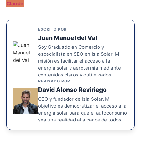
Claude
ESCRITO POR
Juan Manuel del Val
Soy Graduado en Comercio y
especialista en SEO en Isla Solar. Mi
misión es facilitar el acceso a la
energía solar y aerotermia mediante
contenidos claros y optimizados.
REVISADO POR
David Alonso Reviriego
CEO y fundador de Isla Solar. Mi
objetivo es democratizar el acceso a la
energía solar para que el autoconsumo
sea una realidad al alcance de todos.