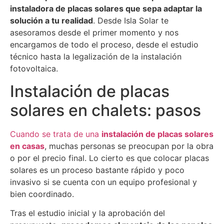
instaladora de placas solares que sepa adaptar la
solución a tu realidad
. Desde Isla Solar te
asesoramos desde el primer momento y nos
encargamos de todo el proceso, desde el estudio
técnico hasta la legalización de la instalación
fotovoltaica.
Instalación de placas
solares en chalets: pasos
Cuando se trata de una
instalación de placas solares
en casas
, muchas personas se preocupan por la obra
o por el precio final. Lo cierto es que colocar placas
solares es un proceso bastante rápido y poco
invasivo si se cuenta con un equipo profesional y
bien coordinado.
Tras el estudio inicial y la aprobación del