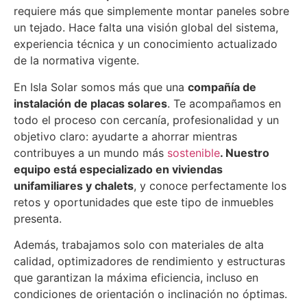
requiere más que simplemente montar paneles sobre
un tejado. Hace falta una visión global del sistema,
experiencia técnica y un conocimiento actualizado
de la normativa vigente.
En Isla Solar somos más que una
compañía de
instalación de placas solares
. Te acompañamos en
todo el proceso con cercanía, profesionalidad y un
objetivo claro: ayudarte a ahorrar mientras
contribuyes a un mundo más
sostenible
. Nuestro
equipo está especializado en viviendas
unifamiliares y chalets
, y conoce perfectamente los
retos y oportunidades que este tipo de inmuebles
presenta.
Además, trabajamos solo con materiales de alta
calidad, optimizadores de rendimiento y estructuras
que garantizan la máxima eficiencia, incluso en
condiciones de orientación o inclinación no óptimas.