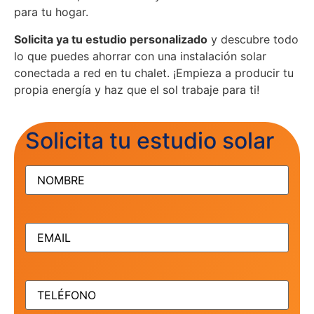
para tu hogar.
Solicita ya tu estudio personalizado
y descubre todo
lo que puedes ahorrar con una instalación solar
conectada a red en tu chalet. ¡Empieza a producir tu
propia energía y haz que el sol trabaje para ti!
Solicita tu estudio solar
NOMBRE
(Obligatorio)
EMAIL
(Obligatorio)
TELÉFONO
(Obligatorio)