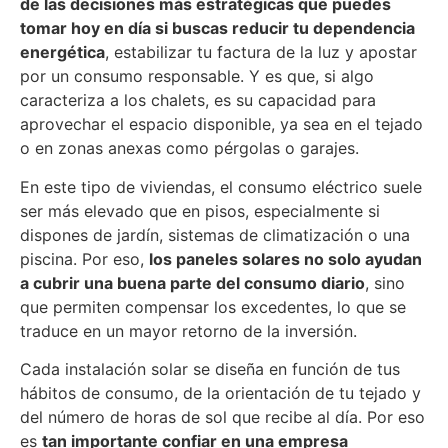
de las decisiones más estratégicas que puedes
tomar hoy en día si buscas reducir tu dependencia
energética
, estabilizar tu factura de la luz y apostar
por un consumo responsable. Y es que, si algo
caracteriza a los chalets, es su capacidad para
aprovechar el espacio disponible, ya sea en el tejado
o en zonas anexas como pérgolas o garajes.
En este tipo de viviendas, el consumo eléctrico suele
ser más elevado que en pisos, especialmente si
dispones de jardín, sistemas de climatización o una
piscina. Por eso,
los paneles solares no solo ayudan
a cubrir una buena parte del consumo diario
, sino
que permiten compensar los excedentes, lo que se
traduce en un mayor retorno de la inversión.
Cada instalación solar se diseña en función de tus
hábitos de consumo, de la orientación de tu tejado y
del número de horas de sol que recibe al día. Por eso
es
tan importante confiar en una empresa