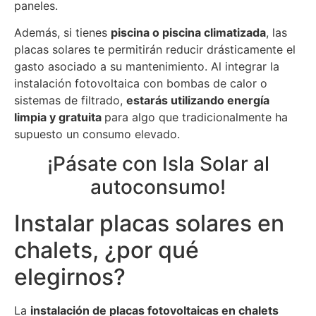
paneles.
Además, si tienes
piscina o piscina climatizada
, las
placas solares te permitirán reducir drásticamente el
gasto asociado a su mantenimiento. Al integrar la
instalación fotovoltaica con bombas de calor o
sistemas de filtrado,
estarás utilizando energía
limpia y gratuita
para algo que tradicionalmente ha
supuesto un consumo elevado.
¡Pásate con Isla Solar al
autoconsumo!
Instalar placas solares en
chalets, ¿por qué
elegirnos?
La
instalación de placas fotovoltaicas en chalets