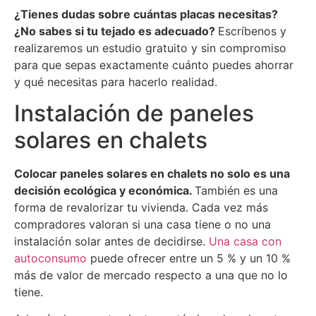
¿Tienes dudas sobre cuántas placas necesitas?
¿No sabes si tu tejado es adecuado?
Escríbenos y
realizaremos un estudio gratuito y sin compromiso
para que sepas exactamente cuánto puedes ahorrar
y qué necesitas para hacerlo realidad.
Instalación de paneles
solares en chalets
Colocar paneles solares en chalets no solo es una
decisión ecológica y económica.
También es una
forma de revalorizar tu vivienda. Cada vez más
compradores valoran si una casa tiene o no una
instalación solar antes de decidirse.
Una casa con
autoconsumo
puede ofrecer entre un 5 % y un 10 %
más de valor de mercado respecto a una que no lo
tiene.