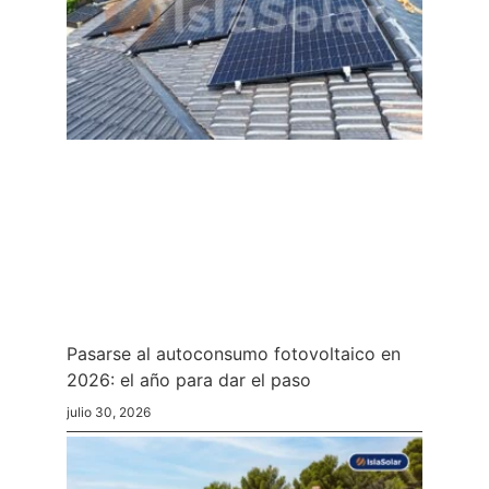
Pasarse al autoconsumo fotovoltaico en
2026: el año para dar el paso
julio 30, 2026