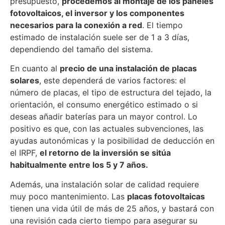
presupuesto,
procedemos al montaje de los paneles
fotovoltaicos, el inversor y los componentes
necesarios para la conexión a red
. El tiempo
estimado de instalación suele ser de 1 a 3 días,
dependiendo del tamaño del sistema.
En cuanto al
precio de una instalación de placas
solares
, este dependerá de varios factores: el
número de placas, el tipo de estructura del tejado, la
orientación, el consumo energético estimado o si
deseas añadir baterías para un mayor control. Lo
positivo es que, con las actuales subvenciones, las
ayudas autonómicas y la posibilidad de deducción en
el IRPF,
el retorno de la inversión se sitúa
habitualmente entre los 5 y 7 años.
Además, una instalación solar de calidad requiere
muy poco mantenimiento. Las
placas fotovoltaicas
tienen una vida útil de más de 25 años, y bastará con
una revisión cada cierto tiempo para asegurar su