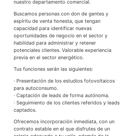
nuestro departamento comercial.
Buscamos personas con don de gentes y
espíritu de venta honesta, que tengan
capacidad para identificar nuevas
oportunidades de negocio en el sector y
habilidad para administrar y retener
potenciales clientes. Valorable experiencia
previa en el sector energético.
Tus funciones serán las siguientes:
· Presentación de los estudios fotovoltaicos
para autoconsumo.
· Captación de leads de forma autónoma.
· Seguimiento de los clientes referidos y leads
captados.
Ofrecemos incorporación inmediata, con un
contrato estable en el que disfrutes de un