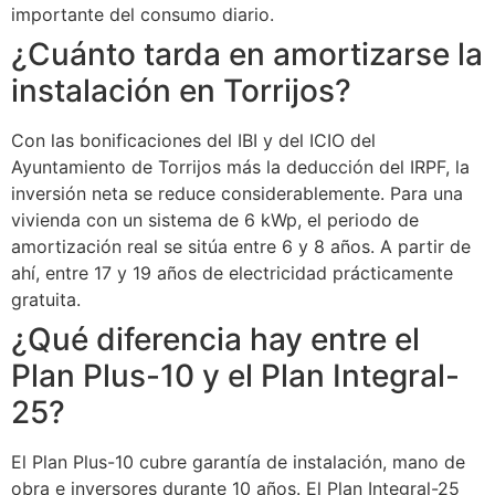
importante del consumo diario.
¿Cuánto tarda en amortizarse la
instalación en Torrijos?
Con las bonificaciones del IBI y del ICIO del
Ayuntamiento de Torrijos más la deducción del IRPF, la
inversión neta se reduce considerablemente. Para una
vivienda con un sistema de 6 kWp, el periodo de
amortización real se sitúa entre 6 y 8 años. A partir de
ahí, entre 17 y 19 años de electricidad prácticamente
gratuita.
¿Qué diferencia hay entre el
Plan Plus-10 y el Plan Integral-
25?
El Plan Plus-10 cubre garantía de instalación, mano de
obra e inversores durante 10 años. El Plan Integral-25