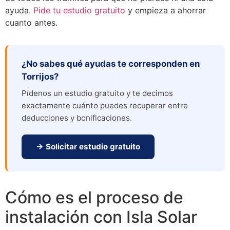
ayuda.
Pide tu estudio gratuito
y empieza a ahorrar
cuanto antes.
¿No sabes qué ayudas te corresponden en
Torrijos?
Pídenos un estudio gratuito y te decimos
exactamente cuánto puedes recuperar entre
deducciones y bonificaciones.
→ Solicitar estudio gratuito
Cómo es el proceso de
instalación con Isla Solar