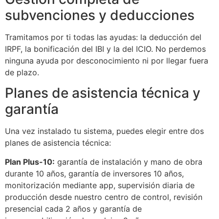
subvenciones y deducciones
Tramitamos por ti todas las ayudas: la deducción del
IRPF, la bonificación del IBI y la del ICIO. No perdemos
ninguna ayuda por desconocimiento ni por llegar fuera
de plazo.
Planes de asistencia técnica y
garantía
Una vez instalado tu sistema, puedes elegir entre dos
planes de asistencia técnica:
Plan Plus-10:
garantía de instalación y mano de obra
durante 10 años, garantía de inversores 10 años,
monitorización mediante app, supervisión diaria de
producción desde nuestro centro de control, revisión
presencial cada 2 años y garantía de