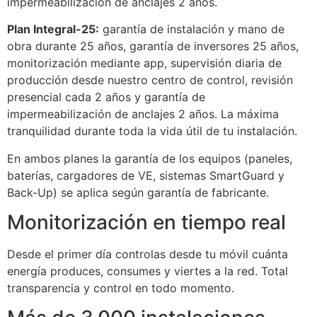
impermeabilización de anclajes 2 años.
Plan Integral-25:
garantía de instalación y mano de
obra durante 25 años, garantía de inversores 25 años,
monitorización mediante app, supervisión diaria de
producción desde nuestro centro de control, revisión
presencial cada 2 años y garantía de
impermeabilización de anclajes 2 años. La máxima
tranquilidad durante toda la vida útil de tu instalación.
En ambos planes la garantía de los equipos (paneles,
baterías, cargadores de VE, sistemas SmartGuard y
Back-Up) se aplica según garantía de fabricante.
Monitorización en tiempo real
Desde el primer día controlas desde tu móvil cuánta
energía produces, consumes y viertes a la red. Total
transparencia y control en todo momento.