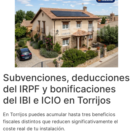
Subvenciones, deducciones
del IRPF y bonificaciones
del IBI e ICIO en Torrijos
En Torrijos puedes acumular hasta tres beneficios
fiscales distintos que reducen significativamente el
coste real de tu instalación.