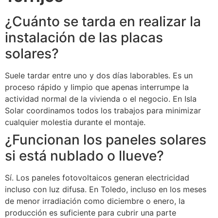
¿Cuánto se tarda en realizar la
instalación de las placas
solares?
Suele tardar entre uno y dos días laborables. Es un
proceso rápido y limpio que apenas interrumpe la
actividad normal de la vivienda o el negocio. En Isla
Solar coordinamos todos los trabajos para minimizar
cualquier molestia durante el montaje.
¿Funcionan los paneles solares
si está nublado o llueve?
Sí. Los paneles fotovoltaicos generan electricidad
incluso con luz difusa. En Toledo, incluso en los meses
de menor irradiación como diciembre o enero, la
producción es suficiente para cubrir una parte