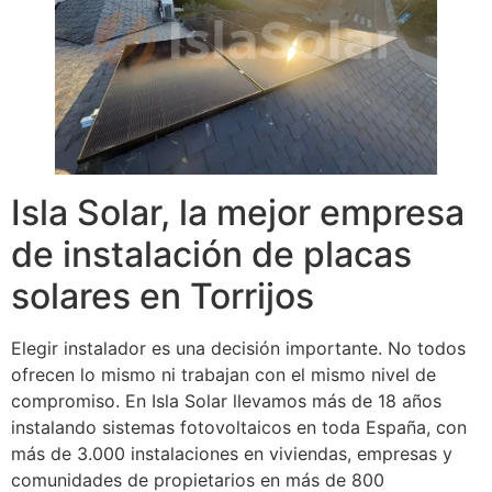
Isla Solar, la mejor empresa
de instalación de placas
solares en Torrijos
Elegir instalador es una decisión importante. No todos
ofrecen lo mismo ni trabajan con el mismo nivel de
compromiso. En Isla Solar llevamos más de 18 años
instalando sistemas fotovoltaicos en toda España, con
más de 3.000 instalaciones en viviendas, empresas y
comunidades de propietarios en más de 800