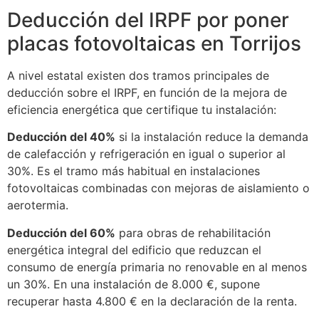
Deducción del IRPF por poner
placas fotovoltaicas en Torrijos
A nivel estatal existen dos tramos principales de
deducción sobre el IRPF, en función de la mejora de
eficiencia energética que certifique tu instalación:
Deducción del 40%
si la instalación reduce la demanda
de calefacción y refrigeración en igual o superior al
30%. Es el tramo más habitual en instalaciones
fotovoltaicas combinadas con mejoras de aislamiento o
aerotermia.
Deducción del 60%
para obras de rehabilitación
energética integral del edificio que reduzcan el
consumo de energía primaria no renovable en al menos
un 30%. En una instalación de 8.000 €, supone
recuperar hasta 4.800 € en la declaración de la renta.