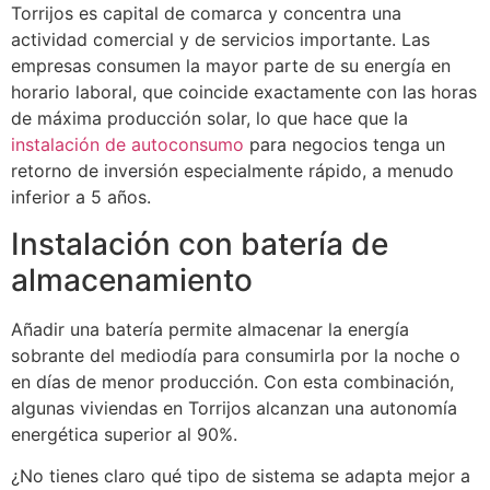
Torrijos es capital de comarca y concentra una
actividad comercial y de servicios importante. Las
empresas consumen la mayor parte de su energía en
horario laboral, que coincide exactamente con las horas
de máxima producción solar, lo que hace que la
instalación de autoconsumo
para negocios tenga un
retorno de inversión especialmente rápido, a menudo
inferior a 5 años.
Instalación con batería de
almacenamiento
Añadir una batería permite almacenar la energía
sobrante del mediodía para consumirla por la noche o
en días de menor producción. Con esta combinación,
algunas viviendas en Torrijos alcanzan una autonomía
energética superior al 90%.
¿No tienes claro qué tipo de sistema se adapta mejor a