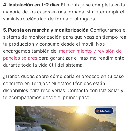
4. Instalación en 1-2 días
El montaje se completa en la
mayoría de los casos en una jornada, sin interrumpir el
suministro eléctrico de forma prolongada.
5. Puesta en marcha y monitorización
Configuramos el
sistema de monitorización para que veas en tiempo real
tu producción y consumo desde el móvil. Nos
encargamos también del
mantenimiento y revisión de
paneles solares
para garantizar el máximo rendimiento
durante toda la vida útil del sistema.
¿Tienes dudas sobre cómo sería el proceso en tu caso
concreto en Torrijos? Nuestros técnicos están
disponibles para resolverlas. Contacta con Isla Solar y
te acompañamos desde el primer paso.