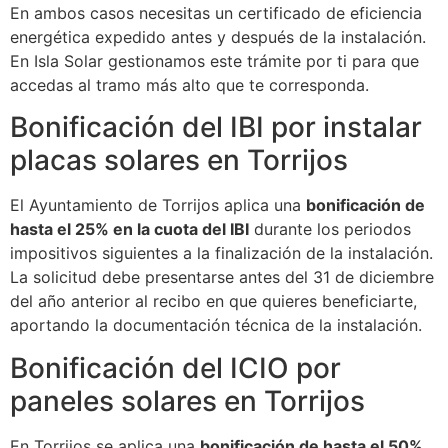
En ambos casos necesitas un certificado de eficiencia
energética expedido antes y después de la instalación.
En Isla Solar gestionamos este trámite por ti para que
accedas al tramo más alto que te corresponda.
Bonificación del IBI por instalar
placas solares en Torrijos
El Ayuntamiento de Torrijos aplica una
bonificación de
hasta el 25% en la cuota del IBI
durante los periodos
impositivos siguientes a la finalización de la instalación.
La solicitud debe presentarse antes del 31 de diciembre
del año anterior al recibo en que quieres beneficiarte,
aportando la documentación técnica de la instalación.
Bonificación del ICIO por
paneles solares en Torrijos
En Torrijos se aplica una
bonificación de hasta el 50%