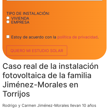
TIPO DE INSTALACIÓN:
VIVIENDA
EMPRESA
Consentimiento
Estoy de acuerdo con la
política de privacidad
.
Caso real de la instalación
fotovoltaica de la familia
Jiménez-Morales en
Torrijos
Rodrigo y Carmen Jiménez-Morales llevan 10 años