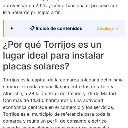
aprovechar en 2025 y cómo funciona el proceso con
Isla Solar de principio a fin.
📋 Índice de contenidos
Desplegar ▾
¿Por qué Torrijos es un
lugar ideal para instalar
placas solares?
Torrijos es la capital de la comarca toledana del mismo
nombre, situada en una llanura entre los ríos Tajo y
Alberche, a 28 kilómetros de Toledo y 75 de Madrid.
Con más de 14.300 habitantes y una actividad
económica centrada en el comercio y los servicios,
Torrijos es el municipio de referencia para toda la
comarca y reúne un perfil de consumo eléctrico
elevado, especialmente en el sector residencial y