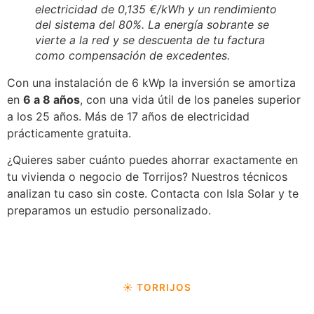
electricidad de 0,135 €/kWh y un rendimiento
del sistema del 80%. La energía sobrante se
vierte a la red y se descuenta de tu factura
como compensación de excedentes.
Con una instalación de 6 kWp la inversión se amortiza
en
6 a 8 años
, con una vida útil de los paneles superior
a los 25 años. Más de 17 años de electricidad
prácticamente gratuita.
¿Quieres saber cuánto puedes ahorrar exactamente en
tu vivienda o negocio de Torrijos? Nuestros técnicos
analizan tu caso sin coste. Contacta con Isla Solar y te
preparamos un estudio personalizado.
☀️ TORRIJOS
Da el primer paso hacia la