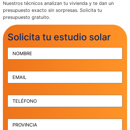
Nuestros técnicos analizan tu vivienda y te dan un
presupuesto exacto sin sorpresas. Solicita tu
presupuesto gratuito.
Solicita tu estudio solar
NOMBRE
(Obligatorio)
EMAIL
(Obligatorio)
TELÉFONO
(Obligatorio)
PROVINCIA
(Obligatorio)