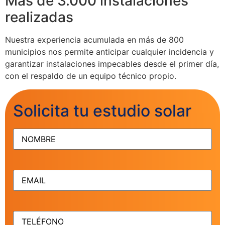
Más de 3.000 instalaciones
realizadas
Nuestra experiencia acumulada en más de 800
municipios nos permite anticipar cualquier incidencia y
garantizar instalaciones impecables desde el primer día,
con el respaldo de un equipo técnico propio.
Solicita tu estudio solar
NOMBRE
(Obligatorio)
EMAIL
(Obligatorio)
TELÉFONO
(Obligatorio)