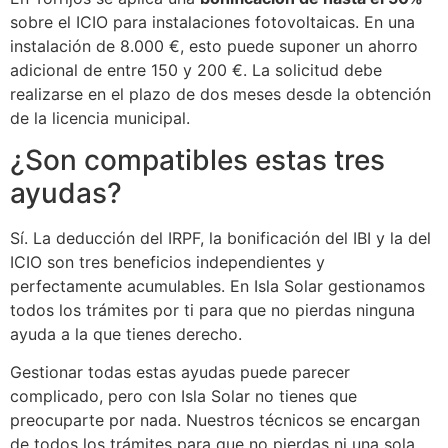
sobre el ICIO para instalaciones fotovoltaicas. En una
instalación de 8.000 €, esto puede suponer un ahorro
adicional de entre 150 y 200 €. La solicitud debe
realizarse en el plazo de dos meses desde la obtención
de la licencia municipal.
¿Son compatibles estas tres
ayudas?
Sí. La deducción del IRPF, la bonificación del IBI y la del
ICIO son tres beneficios independientes y
perfectamente acumulables. En Isla Solar gestionamos
todos los trámites por ti para que no pierdas ninguna
ayuda a la que tienes derecho.
Gestionar todas estas ayudas puede parecer
complicado, pero con Isla Solar no tienes que
preocuparte por nada. Nuestros técnicos se encargan
de todos los trámites para que no pierdas ni una sola