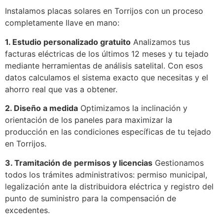
Instalamos placas solares en Torrijos con un proceso
completamente llave en mano:
1. Estudio personalizado gratuito
Analizamos tus
facturas eléctricas de los últimos 12 meses y tu tejado
mediante herramientas de análisis satelital. Con esos
datos calculamos el sistema exacto que necesitas y el
ahorro real que vas a obtener.
2. Diseño a medida
Optimizamos la inclinación y
orientación de los paneles para maximizar la
producción en las condiciones específicas de tu tejado
en Torrijos.
3. Tramitación de permisos y licencias
Gestionamos
todos los trámites administrativos: permiso municipal,
legalización ante la distribuidora eléctrica y registro del
punto de suministro para la compensación de
excedentes.