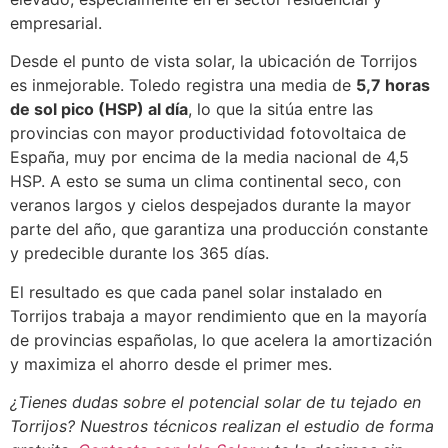
empresarial.
Desde el punto de vista solar, la ubicación de Torrijos
es inmejorable. Toledo registra una media de
5,7 horas
de sol pico (HSP) al día
, lo que la sitúa entre las
provincias con mayor productividad fotovoltaica de
España, muy por encima de la media nacional de 4,5
HSP. A esto se suma un clima continental seco, con
veranos largos y cielos despejados durante la mayor
parte del año, que garantiza una producción constante
y predecible durante los 365 días.
El resultado es que cada panel solar instalado en
Torrijos trabaja a mayor rendimiento que en la mayoría
de provincias españolas, lo que acelera la amortización
y maximiza el ahorro desde el primer mes.
¿Tienes dudas sobre el potencial solar de tu tejado en
Torrijos? Nuestros técnicos realizan el estudio de forma