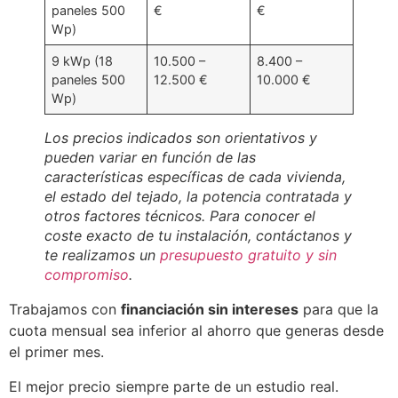
paneles 500
€
€
Wp)
9 kWp (18
10.500 –
8.400 –
paneles 500
12.500 €
10.000 €
Wp)
Los precios indicados son orientativos y
pueden variar en función de las
características específicas de cada vivienda,
el estado del tejado, la potencia contratada y
otros factores técnicos. Para conocer el
coste exacto de tu instalación, contáctanos y
te realizamos un
presupuesto gratuito y sin
compromiso
.
Trabajamos con
financiación sin intereses
para que la
cuota mensual sea inferior al ahorro que generas desde
el primer mes.
El mejor precio siempre parte de un estudio real.