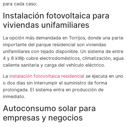
para cada caso:
Instalación fotovoltaica para
viviendas unifamiliares
La opción más demandada en Torrijos, donde una parte
importante del parque residencial son viviendas
unifamiliares con tejado disponible. Un sistema de entre
4 y 8 kWp cubre electrodomésticos, climatización, agua
caliente sanitaria y carga del vehículo eléctrico.
La
instalación fotovoltaica residencial
se ejecuta en uno
o dos días sin interrumpir el suministro de forma
prolongada. El sistema entra en producción de
inmediato.
Autoconsumo solar para
empresas y negocios