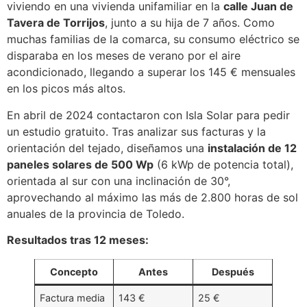
viviendo en una vivienda unifamiliar en la
calle Juan de
Tavera de Torrijos
, junto a su hija de 7 años. Como
muchas familias de la comarca, su consumo eléctrico se
disparaba en los meses de verano por el aire
acondicionado, llegando a superar los 145 € mensuales
en los picos más altos.
En abril de 2024 contactaron con Isla Solar para pedir
un estudio gratuito. Tras analizar sus facturas y la
orientación del tejado, diseñamos una
instalación de 12
paneles solares de 500 Wp
(6 kWp de potencia total),
orientada al sur con una inclinación de 30°,
aprovechando al máximo las más de 2.800 horas de sol
anuales de la provincia de Toledo.
Resultados tras 12 meses:
Concepto
Antes
Después
Factura media
143 €
25 €