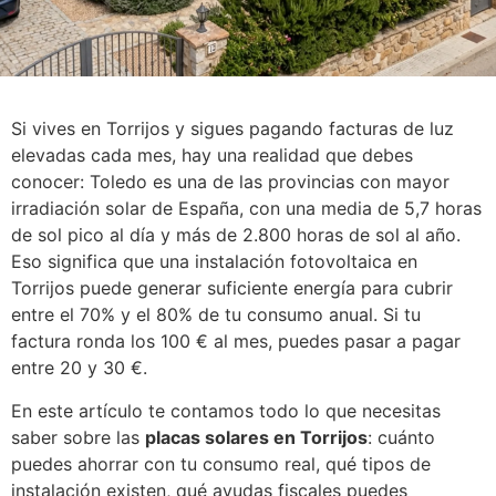
Si vives en Torrijos y sigues pagando facturas de luz
elevadas cada mes, hay una realidad que debes
conocer: Toledo es una de las provincias con mayor
irradiación solar de España, con una media de 5,7 horas
de sol pico al día y más de 2.800 horas de sol al año.
Eso significa que una instalación fotovoltaica en
Torrijos puede generar suficiente energía para cubrir
entre el 70% y el 80% de tu consumo anual. Si tu
factura ronda los 100 € al mes, puedes pasar a pagar
entre 20 y 30 €.
En este artículo te contamos todo lo que necesitas
saber sobre las
placas solares en Torrijos
: cuánto
puedes ahorrar con tu consumo real, qué tipos de
instalación existen, qué ayudas fiscales puedes