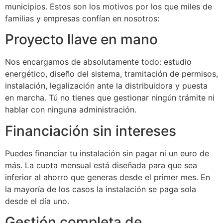
municipios. Estos son los motivos por los que miles de
familias y empresas confían en nosotros:
Proyecto llave en mano
Nos encargamos de absolutamente todo: estudio
energético, diseño del sistema, tramitación de permisos,
instalación, legalización ante la distribuidora y puesta
en marcha. Tú no tienes que gestionar ningún trámite ni
hablar con ninguna administración.
Financiación sin intereses
Puedes financiar tu instalación sin pagar ni un euro de
más. La cuota mensual está diseñada para que sea
inferior al ahorro que generas desde el primer mes. En
la mayoría de los casos la instalación se paga sola
desde el día uno.
Gestión completa de