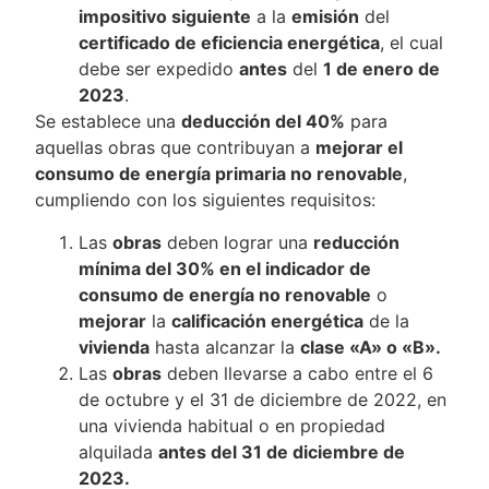
impositivo siguiente
a la
emisión
del
certificado de eficiencia energética
, el cual
debe ser expedido
antes
del
1 de enero de
2023
.
Se establece una
deducción del 40%
para
aquellas obras que contribuyan a
mejorar el
consumo de energía primaria no renovable
,
cumpliendo con los siguientes requisitos:
Las
obras
deben lograr una
reducción
mínima del 30% en el indicador de
consumo de energía no renovable
o
mejorar
la
calificación energética
de la
vivienda
hasta alcanzar la
clase «A» o «B».
Las
obras
deben llevarse a cabo entre el 6
de octubre y el 31 de diciembre de 2022, en
una vivienda habitual o en propiedad
alquilada
antes del 31 de diciembre de
2023.