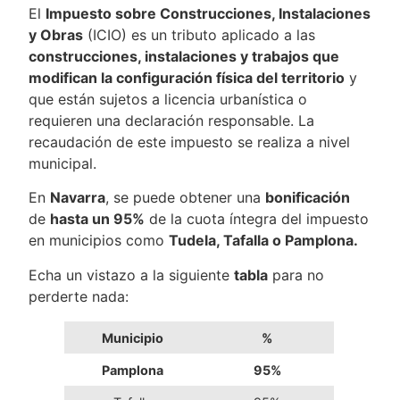
El
Impuesto sobre Construcciones, Instalaciones
y Obras
(ICIO) es un tributo aplicado a las
construcciones, instalaciones y trabajos que
modifican la configuración física del territorio
y
que están sujetos a licencia urbanística o
requieren una declaración responsable. La
recaudación de este impuesto se realiza a nivel
municipal.
En
Navarra
, se puede obtener una
bonificación
de
hasta un 95%
de la cuota íntegra del impuesto
en municipios como
Tudela, Tafalla o Pamplona.
Echa un vistazo a la siguiente
tabla
para no
perderte nada:
Municipio
%
Pamplona
95%