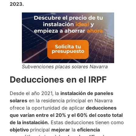
2023.
Subvenciones placas solares Navarra
Deducciones en el IRPF
Desde el año 2021, la
instalación de paneles
solares
en la residencia principal en Navarra
ofrece la oportunidad de aplicar
deducciones
que varían entre el 20% y el 60% del costo total
de la instalación.
Estas deducciones tienen como
objetivo
principal
mejorar
la
eficiencia