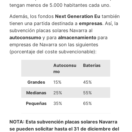
tengan menos de 5.000 habitantes cada uno.
Además, los fondos
Next Generation Eu
también
tienen una partida destinada a
empresas
. Así, la
subvención placas solares Navarra al
autoconsumo
y para
almacenamiento
para
empresas de Navarra son las siguientes
(porcentaje del coste subvencionable):
Autoconsu
Baterías
mo
Grandes
15%
45%
Medianas
25%
55%
Pequeñas
35%
65%
NOTA: Esta subvención placas solares Navarra
se pueden solicitar hasta el 31 de diciembre del