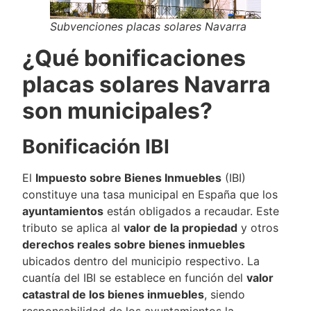
Subvenciones placas solares Navarra
¿Qué bonificaciones
placas solares Navarra
son municipales?
Bonificación IBI
El
Impuesto sobre Bienes Inmuebles
(IBI)
constituye una tasa municipal en España que los
ayuntamientos
están obligados a recaudar. Este
tributo se aplica al
valor de la propiedad
y otros
derechos reales sobre bienes inmuebles
ubicados dentro del municipio respectivo. La
cuantía del IBI se establece en función del
valor
catastral de los bienes inmuebles
, siendo