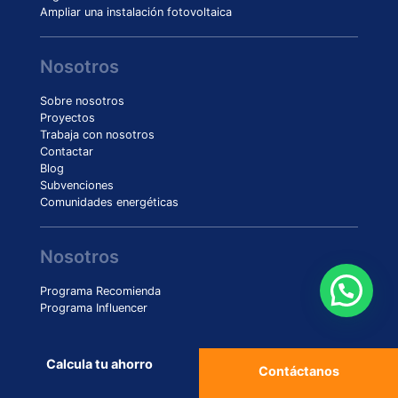
Ampliar una instalación fotovoltaica
Nosotros
Sobre nosotros
Proyectos
Trabaja con nosotros
Contactar
Blog
Subvenciones
Comunidades energéticas
Nosotros
Programa Recomienda
Programa Influencer
Calcula tu ahorro
Contáctanos