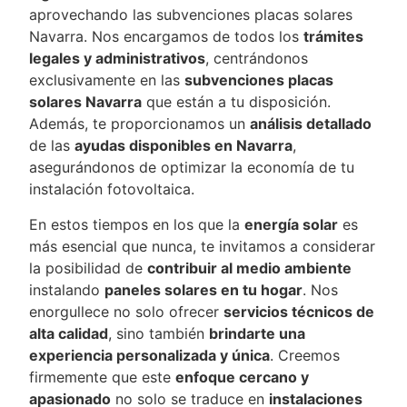
aprovechando las subvenciones placas solares
Navarra. Nos encargamos de todos los
trámites
legales y administrativos
, centrándonos
exclusivamente en las
subvenciones placas
solares Navarra
que están a tu disposición.
Además, te proporcionamos un
análisis detallado
de las
ayudas disponibles en Navarra
,
asegurándonos de optimizar la economía de tu
instalación fotovoltaica.
En estos tiempos en los que la
energía solar
es
más esencial que nunca, te invitamos a considerar
la posibilidad de
contribuir al medio ambiente
instalando
paneles solares en tu hogar
. Nos
enorgullece no solo ofrecer
servicios técnicos de
alta calidad
, sino también
brindarte una
experiencia personalizada y única
. Creemos
firmemente que este
enfoque cercano y
apasionado
no solo se traduce en
instalaciones