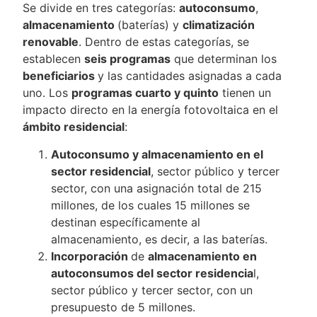
Se divide en tres categorías:
autoconsumo
,
almacenamiento
(baterías) y
climatización
renovable
. Dentro de estas categorías, se
establecen
seis programas
que determinan los
beneficiarios
y las cantidades asignadas a cada
uno. Los
programas cuarto y quinto
tienen un
impacto directo en la energía fotovoltaica en el
ámbito residencial
:
Autoconsumo y almacenamiento en el
sector residencial
, sector público y tercer
sector, con una asignación total de 215
millones, de los cuales 15 millones se
destinan específicamente al
almacenamiento, es decir, a las baterías.
Incorporación
de
almacenamiento en
autoconsumos del sector residencia
l,
sector público y tercer sector, con un
presupuesto de 5 millones.