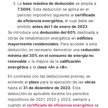
La
base máxima de deducción
se amplía a
7.500€.
Esta deducción se aplica en el
periodo impositivo siguiente al
certificado
de eficiencia energética
, el cual debe ser
emitido
antes del 1 de enero de 2023
.
Se introduce una
deducción del 60%
destinada a
obras de rehabilitación energética en
edificios
mayormente residenciales
. Para acceder a esta
deducción, es necesario demostrar una
reducción
mínima del 30% en el consumo de energía no
renovable
o la mejora de la
calificación
energética
a la
clase «A» o «B».
En contraste con las deducciones previas, se
extiende el
plazo
para la ejecución de las
obras
hasta el
31 de diciembre de 2023
. Esta
deducción es aplicable durante los periodos
impositivos de 2021, 2022 y 2023, siempre y
cuando el
certificado de eficiencia energética
se