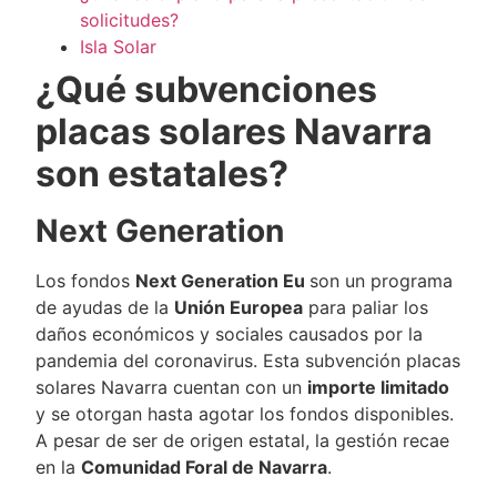
solicitudes?
Isla Solar
¿Qué subvenciones
placas solares Navarra
son estatales?
Next Generation
Los fondos
Next Generation Eu
son un programa
de ayudas de la
Unión Europea
para paliar los
daños económicos y sociales causados por la
pandemia del coronavirus. Esta subvención placas
solares Navarra cuentan con un
importe limitado
y se otorgan hasta agotar los fondos disponibles.
A pesar de ser de origen estatal, la gestión recae
en la
Comunidad Foral de Navarra
.