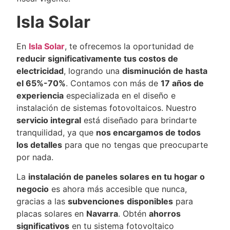
Isla Solar
En
Isla Solar
, te ofrecemos la oportunidad de
reducir significativamente tus costos de
electricidad
, logrando una
disminución de hasta
el 65%-70%
. Contamos con más de
17 años de
experiencia
especializada en el diseño e
instalación de sistemas fotovoltaicos. Nuestro
servicio integral
está diseñado para brindarte
tranquilidad, ya que
nos encargamos de todos
los detalles
para que no tengas que preocuparte
por nada.
La
instalación de paneles solares en tu hogar o
negocio
es ahora más accesible que nunca,
gracias a las
subvenciones
disponibles
para
placas solares en
Navarra
. Obtén
ahorros
significativos
en tu sistema fotovoltaico