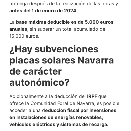
obtenga después de la realización de las obras y
antes del 1 de enero de 2024
.
La
base máxima deducible es de 5.000 euros
anuales
, sin superar un total acumulado de
15.000 euros.
¿Hay subvenciones
placas solares Navarra
de carácter
autonómico?
Adicionalmente a la deducción del
IRPF
que
ofrece la Comunidad Foral de Navarra, es posible
acceder a una d
educción fiscal por inversiones
en instalaciones de energías renovables,
vehículos eléctricos y sistemas de recarga.