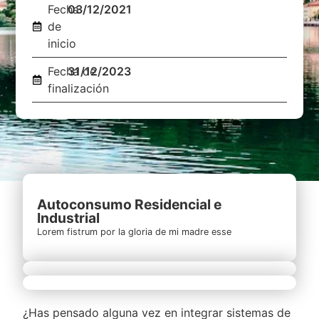
Fecha
03/12/2021
de
inicio
Fecha de
31/12/2023
finalización
Autoconsumo Residencial e
Industrial
Lorem fistrum por la gloria de mi madre esse
¿Has pensado alguna vez en integrar sistemas de