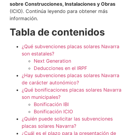
sobre Construcciones, Instalaciones y Obras
(ICIO). Continúa leyendo para obtener más
información.
Tabla de contenidos
¿Qué subvenciones placas solares Navarra
son estatales?
Next Generation
Deducciones en el IRPF
¿Hay subvenciones placas solares Navarra
de carácter autonómico?
¿Qué bonificaciones placas solares Navarra
son municipales?
Bonificación IBI
Bonificación ICIO
¿Quién puede solicitar las subvenciones
placas solares Navarra?
¿Cuál es el plazo para la presentación de