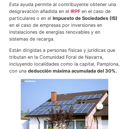
Esta ayuda permite al contribuyente obtener una
desgravación añadida en el
IRPF
en el caso de
particulares o en el
Impuesto de Sociedades (IS)
en el caso de empresas por inversiones en
instalaciones de energías renovables y en
sistemas de recarga.
Están dirigidas a personas físicas y jurídicas que
tributan en la Comunidad Foral de Navarra,
incluyendo localidades como la capital, Pamplona,
con una
deducción máxima acumulada del 30%.