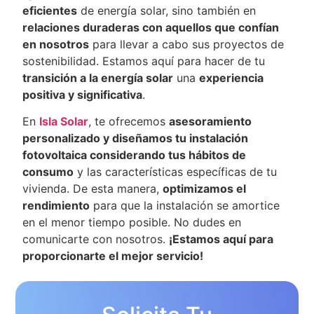
eficientes
de energía solar, sino también en
relaciones duraderas con aquellos que confían
en nosotros
para llevar a cabo sus proyectos de
sostenibilidad. Estamos aquí para hacer de tu
transición a la energía solar
una
experiencia
positiva y significativa
.
En
Isla Solar
, te ofrecemos
asesoramiento
personalizado y diseñamos tu instalación
fotovoltaica considerando tus hábitos de
consumo
y las características específicas de tu
vivienda. De esta manera,
optimizamos el
rendimiento
para que la instalación se amortice
en el menor tiempo posible. No dudes en
comunicarte con nosotros.
¡Estamos aquí para
proporcionarte el mejor servicio!